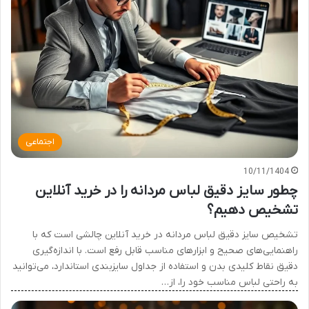
اجتماعی
10/11/1404
چطور سایز دقیق لباس مردانه را در خرید آنلاین
تشخیص دهیم؟
تشخیص سایز دقیق لباس مردانه در خرید آنلاین چالشی است که با
راهنمایی‌های صحیح و ابزارهای مناسب قابل رفع است. با اندازه‌گیری
دقیق نقاط کلیدی بدن و استفاده از جداول سایزبندی استاندارد، می‌توانید
به راحتی لباس مناسب خود را، از…