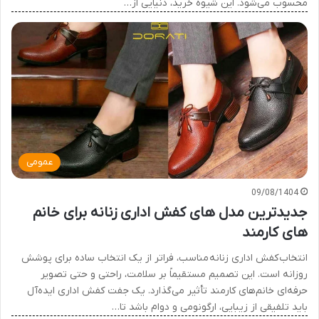
محسوب می‌شود. این شیوه خرید، دنیایی از…
عمومی
09/08/1404
جدیدترین مدل های کفش اداری زنانه برای خانم
های کارمند
انتخاب کفش اداری زنانه مناسب، فراتر از یک انتخاب ساده برای پوشش
روزانه است. این تصمیم مستقیماً بر سلامت، راحتی و حتی تصویر
حرفه‌ای خانم‌های کارمند تأثیر می‌گذارد. یک جفت کفش اداری ایده‌آل
باید تلفیقی از زیبایی، ارگونومی و دوام باشد تا…