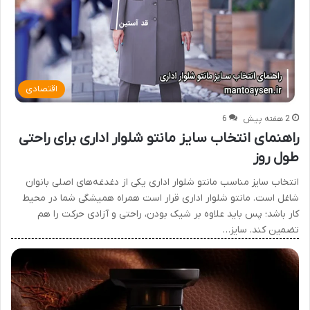
اقتصادی
2 هفته پیش
6
راهنمای انتخاب سایز مانتو شلوار اداری برای راحتی
طول روز
انتخاب سایز مناسب مانتو شلوار اداری یکی از دغدغه‌های اصلی بانوان
شاغل است. مانتو شلوار اداری قرار است همراه همیشگی شما در محیط
کار باشد؛ پس باید علاوه بر شیک بودن، راحتی و آزادی حرکت را هم
تضمین کند. سایز…