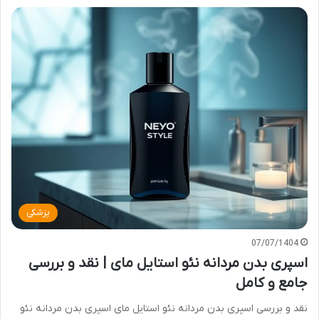
پزشکی
07/07/1404
اسپری بدن مردانه نئو استایل مای | نقد و بررسی
جامع و کامل
نقد و بررسی اسپری بدن مردانه نئو استایل مای اسپری بدن مردانه نئو