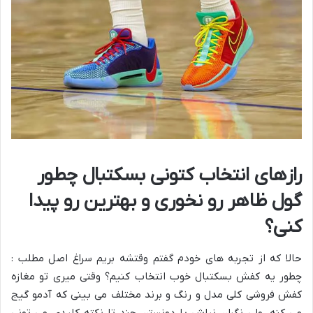
رازهای انتخاب کتونی بسکتبال چطور
گول ظاهر رو نخوری و بهترین رو پیدا
کنی؟
حالا که از تجربه های خودم گفتم وقتشه بریم سراغ اصل مطلب :
چطور یه کفش بسکتبال خوب انتخاب کنیم؟ وقتی میری تو مغازه
کفش فروشی کلی مدل و رنگ و برند مختلف می بینی که آدمو گیج