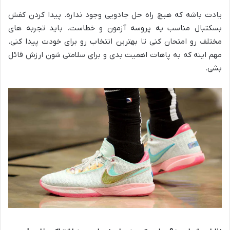
یادت باشه که هیچ راه حل جادویی وجود نداره. پیدا کردن کفش
بسکتبال مناسب یه پروسه آزمون و خطاست. باید تجربه های
مختلف رو امتحان کنی تا بهترین انتخاب رو برای خودت پیدا کنی.
مهم اینه که به پاهات اهمیت بدی و برای سلامتی شون ارزش قائل
بشی
.