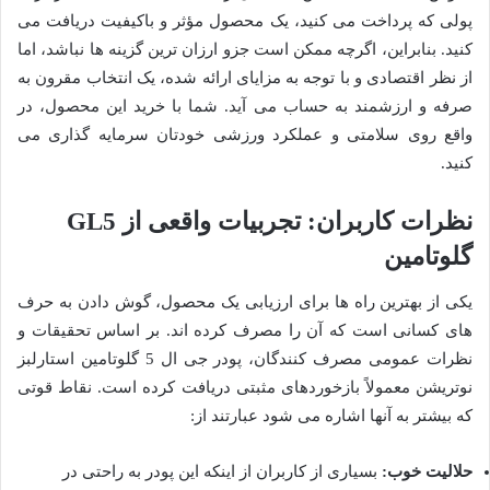
پولی که پرداخت می کنید، یک محصول مؤثر و باکیفیت دریافت می
کنید. بنابراین، اگرچه ممکن است جزو ارزان ترین گزینه ها نباشد، اما
از نظر اقتصادی و با توجه به مزایای ارائه شده، یک انتخاب مقرون به
صرفه و ارزشمند به حساب می آید. شما با خرید این محصول، در
واقع روی سلامتی و عملکرد ورزشی خودتان سرمایه گذاری می
کنید.
نظرات کاربران: تجربیات واقعی از GL5
گلوتامین
یکی از بهترین راه ها برای ارزیابی یک محصول، گوش دادن به حرف
های کسانی است که آن را مصرف کرده اند. بر اساس تحقیقات و
نظرات عمومی مصرف کنندگان، پودر جی ال 5 گلوتامین استارلبز
نوتریشن معمولاً بازخوردهای مثبتی دریافت کرده است. نقاط قوتی
که بیشتر به آنها اشاره می شود عبارتند از:
حلالیت خوب:
بسیاری از کاربران از اینکه این پودر به راحتی در