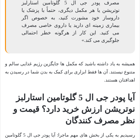
مصرف پودر جی ال 5 گلوتامین استارلبز
نوتریشن یا هر مکمل دیگری، حتماً با پزشک یا
داروساز خود مشورت کنید، به خصوص اگر
بیماری زمینه ای دارید یا داروی خاصی مصرف
می کنید. این کار از هرگونه خطر احتمالی
جلوگیری می کند.»
همیشه به یاد داشته باشید که مکمل ها جایگزین رژیم غذایی سالم و
متنوع نیستند. آن ها فقط ابزاری برای کمک به بدن شما در رسیدن به
اهدافتان هستند.
آیا پودر جی ال 5 گلوتامین استارلبز
نوتریشن ارزش خرید دارد؟ قیمت و
نظر مصرف کنندگان
رسیدیم به یکی از بخش های مهم ماجرا: آیا پودر جی ال 5 گلوتامین