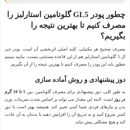
چطور پودر GL5 گلوتامین استارلبز را
مصرف کنیم تا بهترین نتیجه را
بگیریم؟
مصرف صحیح هر مکملی، کلید اصلی اثربخشی آن است. پودر جی
ال 5 گلوتامین استارلبز هم از این قاعده مستثنی نیست. بیایید ببینیم
چطور باید این پودر را مصرف کنیم تا بهترین نتیجه را از آن بگیریم.
دوز پیشنهادی و روش آماده سازی
به طور کلی، دوز پیشنهادی برای مصرف گلوتامین، بین
5 تا 10 گرم
در روز
است. البته این مقدار می تواند بر اساس شدت تمرینات، وزن
بدن و نیازهای فردی شما کمی تغییر کند. همیشه بهتر است با دوز
کمتر شروع کنید و به تدریج آن را افزایش دهید تا بدنتان به آن عادت
کند و هیچ مشکلی پیش نیاید.