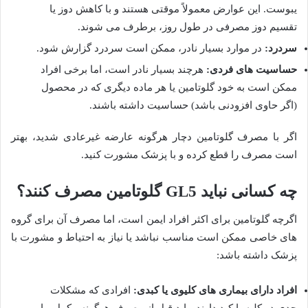
یبوست. این عوارض معمولاً موقتی هستند و با کاهش دوز یا
تقسیم دوز مصرفی در طول روز، برطرف می شوند.
سردرد:
در موارد بسیار نادر، ممکن است سردرد گزارش شود.
حساسیت های فردی:
هرچند بسیار نادر است، اما برخی افراد
ممکن است به خود گلوتامین یا هر ماده دیگری که در محصول
(اگر حاوی افزودنی باشد) حساسیت داشته باشند.
اگر با مصرف گلوتامین دچار هرگونه عارضه غیرعادی شدید، بهتر
است مصرف را قطع کرده و با پزشک مشورت کنید.
چه کسانی نباید GL5 گلوتامین مصرف کنند؟
اگرچه گلوتامین برای اکثر افراد ایمن است، اما مصرف آن برای گروه
های خاصی ممکن است مناسب نباشد یا نیاز به احتیاط و مشورت با
پزشک داشته باشد:
افراد دارای بیماری های کلیوی یا کبدی:
افرادی که مشکلات