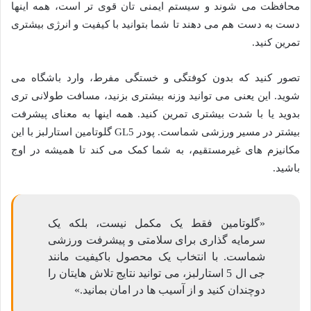
محافظت می شوند و سیستم ایمنی تان قوی تر است، همه اینها
دست به دست هم می دهند تا شما بتوانید با کیفیت و انرژی بیشتری
تمرین کنید.
تصور کنید که بدون کوفتگی و خستگی مفرط، وارد باشگاه می
شوید. این یعنی می توانید وزنه بیشتری بزنید، مسافت طولانی تری
بدوید یا با شدت بیشتری تمرین کنید. همه اینها به معنای پیشرفت
بیشتر در مسیر ورزشی شماست. پودر GL5 گلوتامین استارلبز با این
مکانیزم های غیرمستقیم، به شما کمک می کند تا همیشه در اوج
باشید.
«گلوتامین فقط یک مکمل نیست، بلکه یک
سرمایه گذاری برای سلامتی و پیشرفت ورزشی
شماست. با انتخاب یک محصول باکیفیت مانند
جی ال 5 استارلبز، می توانید نتایج تلاش هایتان را
دوچندان کنید و از آسیب ها در امان بمانید.»