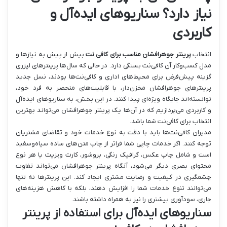
نیاز دارد؟ سناریوهای ایده‌آل و
کاربردی
انتخاب
پرینتر جوهرافشان مناسب برای کافی نت
بیش از پیش به نیازها و
مدل کسب‌وکار آن کافی‌نت بستگی دارد. در حالی که سال‌ها پرینترهای لیزری
گزینه پیش‌فرض برای محیط‌های اداری و کافی‌نت‌ها بودند، نسل جدید
پرینترهای جوهرافشان مخزن‌دار، با قابلیت‌های منحصر به فرد خود،
توانسته‌اند جایگاه ویژه‌ای پیدا کنند. در این بخش، به سناریوهای ایده‌آل
و کاربردی می‌پردازیم که در آن‌ها یک پرینتر جوهرافشان می‌تواند بهترین
انتخاب برای کافی‌نت شما باشد.
مدیران کافی‌نت‌ها باید با دقت به نوع خدمات خود و تقاضای مشتریان
توجه کنند. اگر خدمات چاپی شما فراتر از چاپ متن‌های ساده سیاه‌وسفید
است و شامل چاپ عکس، گرافیک رنگی، بروشور، کارت ویزیت یا هر نوع
محتوای بصری دیگر می‌شود، آنگاه پرینتر جوهرافشان می‌تواند تفاوت
چشمگیری در کیفیت و رضایت مشتری ایجاد کند. این پرینترها نه تنها
می‌توانند تنوع خدمات شما را افزایش دهند، بلکه با کاهش هزینه‌های
جاری، سودآوری بیشتری را نیز به همراه داشته باشند.
سناریوهای ایده‌آل برای استفاده از پرینتر