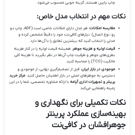
چاپ پایین هستند، گزینه خوبی محسوب می‌شود.
نکات مهم در انتخاب مدل خاص:
مقایسه امکانات:
هر مدل دارای امکانات خاصی است (ADF، چاپ دو
رو، نوع اتصال). نیازهای کافی‌نت خود را دقیقاً مشخص کرده و
مدلی را انتخاب کنید که بیشترین تطابق را با آن‌ها دارد.
قیمت اولیه و هزینه جوهر:
همیشه قیمت اولیه را در کنار هزینه
بطری‌های جوهر و ظرفیت چاپ آن‌ها در نظر بگیرید تا هزینه کلی
مالکیت (TCO) را محاسبه کنید.
موجودی در بازار ایران:
قبل از تصمیم‌گیری نهایی، از موجودی و
دسترسی به جوهرهای اصلی در بازار اطمینان حاصل کنید.
مرکز خرید
پرینتر و تجهیزات اداری آپامه
با ارائه مشاوره تخصصی، شما را در این
زمینه راهنمایی می‌کند.
نکات تکمیلی برای نگهداری و
بهینه‌سازی عملکرد پرینتر
جوهرافشان در کافی‌نت