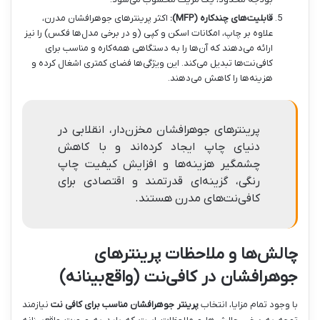
قابلیت‌های چندکاره (MFP):
اکثر پرینترهای جوهرافشان مدرن،
علاوه بر چاپ، امکانات اسکن و کپی (و در برخی مدل‌ها فکس) را نیز
ارائه می‌دهند که آن‌ها را به دستگاهی همه‌کاره و مناسب برای
کافی‌نت‌ها تبدیل می‌کند. این ویژگی‌ها فضای کمتری اشغال کرده و
هزینه‌ها را کاهش می‌دهند.
پرینترهای جوهرافشان مخزن‌دار، انقلابی در
دنیای چاپ ایجاد کرده‌اند و با کاهش
چشمگیر هزینه‌ها و افزایش کیفیت چاپ
رنگی، گزینه‌ای قدرتمند و اقتصادی برای
کافی‌نت‌های مدرن هستند.
چالش‌ها و ملاحظات پرینترهای
جوهرافشان در کافی‌نت (واقع‌بینانه)
با وجود تمام مزایا، انتخاب
پرینتر جوهرافشان مناسب برای کافی نت
نیازمند