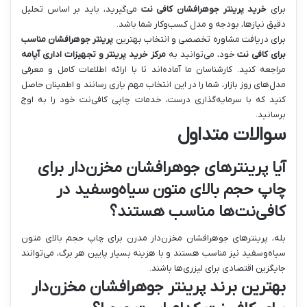
برای
خرید پرینتر جوهرافشان کافی نت
می‌گیرید، باید بر اساس تحلیل
دقیق نیازها، بودجه و مدل کسب‌وکار شما باشد.
برای دریافت مشاوره تخصصی و انتخاب بهترین
پرینتر جوهرافشان مناسب
برای کافی نت
خود، می‌توانید به
مرکز خرید پرینتر و تجهیزات اداری آپامه
مراجعه کنید. کارشناسان ما آماده‌اند تا با ارائه اطلاعات کامل و معرفی
مدل‌های روز بازار، شما را در این انتخاب مهم یاری رسانند و اطمینان حاصل
کنید که با سرمایه‌گذاری درست، خدمات چاپی کافی‌نت خود را به اوج
برسانید.
سوالات متداول
آیا پرینترهای جوهرافشان مخزن‌دار برای
چاپ حجم بالای متون سیاه‌وسفید در
کافی‌نت‌ها مناسب هستند؟
بله، پرینترهای جوهرافشان مخزن‌دار مدرن برای چاپ حجم بالای متون
سیاه‌وسفید نیز مناسب هستند و با هزینه بسیار پایین هر برگ، می‌توانند
جایگزین اقتصادی برای لیزری‌ها باشند.
بهترین برند پرینتر جوهرافشان مخزن‌دار