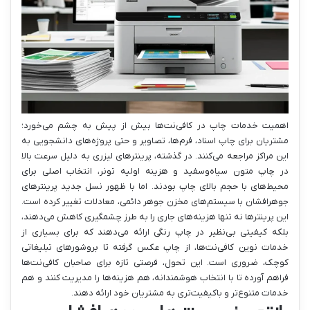
اهمیت خدمات چاپ در کافی‌نت‌ها بیش از پیش به چشم می‌خورد؛
مشتریان برای چاپ اسناد، فرم‌ها، تصاویر و حتی پروژه‌های دانشجویی به
این مراکز مراجعه می‌کنند. در گذشته، پرینترهای لیزری به دلیل سرعت بالا
در چاپ متون سیاه‌وسفید و هزینه اولیه تونر، انتخاب اصلی برای
محیط‌های با حجم بالای چاپ بودند. اما با ظهور نسل جدید پرینترهای
جوهرافشان با سیستم‌های مخزن جوهر دائمی، معادلات تغییر کرده است.
این پرینترها نه تنها هزینه‌های جاری را به طرز چشمگیری کاهش می‌دهند،
بلکه کیفیتی بی‌نظیر در چاپ رنگی ارائه می‌دهند که برای بسیاری از
خدمات نوین کافی‌نت‌ها، از چاپ عکس گرفته تا بروشورهای تبلیغاتی
کوچک، ضروری است. این تحول، فرصتی تازه برای صاحبان کافی‌نت‌ها
فراهم آورده تا با انتخاب هوشمندانه، هم هزینه‌ها را مدیریت کنند و هم
خدمات متنوع‌تر و باکیفیت‌تری به مشتریان خود ارائه دهند.