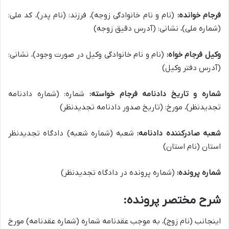
فرجام خوانده:
(نام و نام خانوادگی زوجه)، فرزند: (نام پدر)، کد ملی:
(شماره ملی)، نشانی: (آدرس دقیق زوجه)
وکیل فرجام خواه:
(نام و نام خانوادگی وکیل در صورت وجود)، نشانی:
(آدرس دفتر وکیل)
شماره و تاریخ دادنامه فرجام خواسته:
شماره: (شماره دادنامه
تجدیدنظر)، مورخ: (تاریخ صدور دادنامه تجدیدنظر)
شعبه صادرکننده دادنامه:
شعبه (شماره شعبه) دادگاه تجدیدنظر
استان (نام استان)
شماره پرونده:
(شماره پرونده در دادگاه تجدیدنظر)
شرح مختصر پرونده:
اینجانب (نام زوج)، به موجب عقدنامه شماره (شماره عقدنامه) مورخ