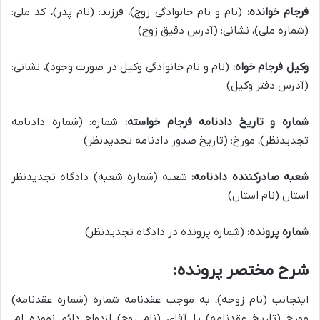
فرجام خوانده:
(نام و نام خانوادگی زوج)، فرزند: (نام پدر)، کد ملی:
(شماره ملی)، نشانی: (آدرس دقیق زوج)
وکیل فرجام خواه:
(نام و نام خانوادگی وکیل در صورت وجود)، نشانی:
(آدرس دفتر وکیل)
شماره و تاریخ دادنامه فرجام خواسته:
شماره: (شماره دادنامه
تجدیدنظر)، مورخ: (تاریخ صدور دادنامه تجدیدنظر)
شعبه صادرکننده دادنامه:
شعبه (شماره شعبه) دادگاه تجدیدنظر
استان (نام استان)
شماره پرونده:
(شماره پرونده در دادگاه تجدیدنظر)
شرح مختصر پرونده:
اینجانب (نام زوجه)، به موجب عقدنامه شماره (شماره عقدنامه)
مورخ (تاریخ عقدنامه) با آقای (نام زوج) ازدواج دائم نموده ام.