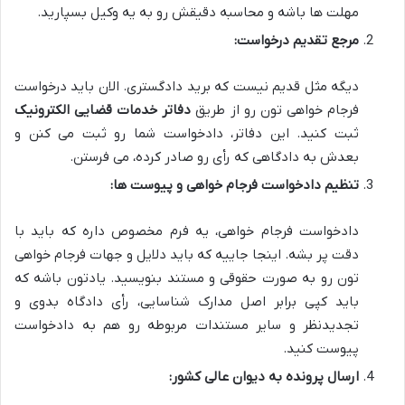
مهلت ها باشه و محاسبه دقیقش رو به یه وکیل بسپارید.
مرجع تقدیم درخواست:
دیگه مثل قدیم نیست که برید دادگستری. الان باید درخواست
فرجام خواهی تون رو از طریق
دفاتر خدمات قضایی الکترونیک
ثبت کنید. این دفاتر، دادخواست شما رو ثبت می کنن و
بعدش به دادگاهی که رأی رو صادر کرده، می فرستن.
تنظیم دادخواست فرجام خواهی و پیوست ها:
دادخواست فرجام خواهی، یه فرم مخصوص داره که باید با
دقت پر بشه. اینجا جاییه که باید دلایل و جهات فرجام خواهی
تون رو به صورت حقوقی و مستند بنویسید. یادتون باشه که
باید کپی برابر اصل مدارک شناسایی، رأی دادگاه بدوی و
تجدیدنظر و سایر مستندات مربوطه رو هم به دادخواست
پیوست کنید.
ارسال پرونده به دیوان عالی کشور: