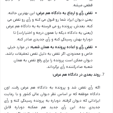
قطعی میشه.
نقض رأی و ارجاع به دادگاه هم عرض:
این بهترین حالته.
یعنی دیوان ایراد شما رو قبول می کنه و رأی رو نقض می
کنه. بعدش، پرونده رو می فرسته به یه دادگاه هم عرض
(یعنی یه دادگاه دیگه با همون درجه و اختیارات) تا
دوباره بهش رسیدگی کنه و رأی جدیدی صادر کنه.
نقض رأی و اعاده پرونده به همان شعبه:
در موارد خیلی
خاص و محدودی، اگر نقض به دلیل نقص تحقیقات باشد،
دیوان ممکن است پرونده را برای رفع نقص به همان
شعبه صادرکننده رأی برگرداند.
روند بعدی در دادگاه هم عرض:
اگه رأی نقض شد و پرونده به دادگاه هم عرض رفت، اون
دادگاه موظفه که بر اساس نظر دیوان عالی کشور و با رعایت
ایراداتی که دیوان گرفته، دوباره به پرونده رسیدگی کنه و رأی
جدیدی بده. این رأی جدید هم ممکنه دوباره قابل