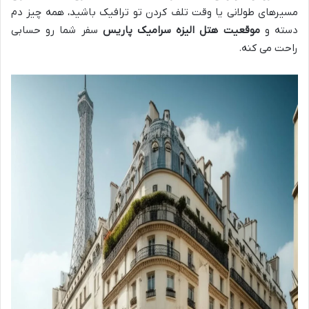
مسیرهای طولانی یا وقت تلف کردن تو ترافیک باشید، همه چیز دم
دسته و
موقعیت هتل الیزه سرامیک پاریس
سفر شما رو حسابی
راحت می کنه.