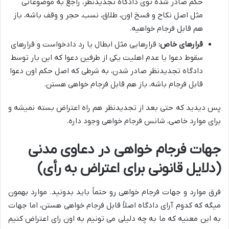
حکم صادر شده توی دادگاه تجدیدنظر، راجع به موضوعاتی
مثل اصل نکاح و فسخ اون، طلاق، نسب، حجر و وقف باشه، باز
هم قابل فرجام خواهیه.
قرارهای خاص:
قرارهایی مثل ابطال یا رد دادخواست و قرارهای
سقوط دعوا یا عدم اهلیت یکی از طرفین دعوا که این بار توسط
دادگاه تجدیدنظر صادر شدن، به شرطی که اصل حکم اون دعوا
قابل فرجام باشه، باز هم قابل فرجام خواهی هستن.
پس دیدید که حتی بعد از تجدیدنظر هم راه اعتراض بسته نمیشه و
برای موارد خاصی، شانس فرجام خواهی وجود داره.
جهات فرجام خواهی در دعاوی مدنی
(دلایل قانونی برای اعتراض به رأی)
فرق موارد و جهات فرجام خواهی رو حتماً باید بدونید. موارد بهمون
میگه که کدوم آرای دادگاه اصلاً قابل فرجام خواهی هستن، اما جهات
به این معنیه که ما به چه دلیلی می تونیم به اون رای اعتراض کنیم