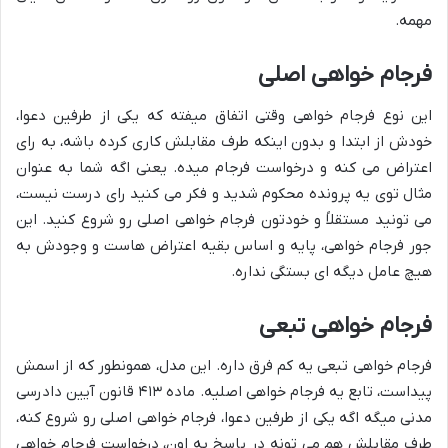
مهمه.
فرجام خواهی اصلی
این نوع فرجام خواهی وقتی اتفاق میفته که یکی از طرفین دعوا،
خودش از ابتدا و بدون اینکه طرف مقابلش کاری کرده باشه، به رای
اعتراض می کنه و درخواست فرجام میده. یعنی اگه شما به عنوان
مثال توی یه پرونده محکوم شدید و فکر می کنید رای درست نیست،
می تونید مستقلاً و خودتون فرجام خواهی اصلی رو شروع کنید. این
جور فرجام خواهی، پایه و اساس بقیه اعتراض هاست و وجودش به
هیچ عامل دیگه ای بستگی نداره.
فرجام خواهی تبعی
فرجام خواهی تبعی یه کم فرق داره. این مدل، همونطور که از اسمش
پیداست، تابع یه فرجام خواهی اصلیه. ماده ۴۱۳ قانون آیین دادرسی
مدنی میگه اگه یکی از طرفین دعوا، فرجام خواهی اصلی رو شروع کنه،
طرف مقابلش هم می تونه در پاسخ به اون، درخواست فرجام خواهی