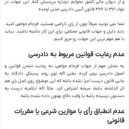
و از دیوان عالی کشور بخوایم دوباره بررسیش کنه. این جهات در
مواد ۳۷۱ تا ۳۷۶ قانون آیین دادرسی مدنی اومده.
شما نمی تونید صرفاً چون از رای ناراضی هستید، فرجام خواهی کنید.
باید دلیل و جهات قانونی محکمی برای این کار داشته باشید. بیاید
با هم مهم ترین این جهات رو مرور کنیم:
عدم رعایت قوانین مربوط به دادرسی
یه بخش مهم از جهات فرجام خواهی، به رعایت نشدن قوانین و
اصول دادرسی برمی گرده. یعنی اگه توی روند رسیدگی دادگاه، یه
جایی قانون درست اجرا نشده باشه که این موضوع روی اصل رای هم
اثر گذاشته باشه، میشه اعتراض کرد. مثلاً اگه ابلاغیه درست به
دستتون نرسیده باشه یا وقت دفاع بهتون داده نشده باشه.
عدم انطباق رأی با موازین شرعی یا مقررات
قانونی