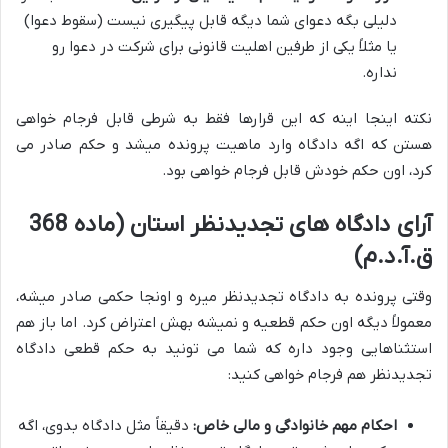
دلیلی بگه دعوای شما دیگه قابل پیگیری نیست (سقوط دعوا)
یا مثلاً یکی از طرفین اهلیت قانونی برای شرکت در دعوا رو
نداره.
نکته اینجا اینه که این قرارها فقط به شرطی قابل فرجام خواهی
هستن که اگه دادگاه وارد ماهیت پرونده میشد و حکم صادر می
کرد، اون حکم خودش قابل فرجام خواهی بود.
آرای دادگاه های تجدیدنظر استان (ماده 368
ق.آ.د.م)
وقتی پرونده به دادگاه تجدیدنظر میره و اونجا حکمی صادر میشه،
معمولاً دیگه اون حکم قطعیه و نمیشه بهش اعتراض کرد. اما باز هم
استثناهایی وجود داره که شما می تونید به حکم قطعی دادگاه
تجدیدنظر هم فرجام خواهی کنید:
احکام مهم خانوادگی و مالی خاص:
دقیقاً مثل دادگاه بدوی، اگه