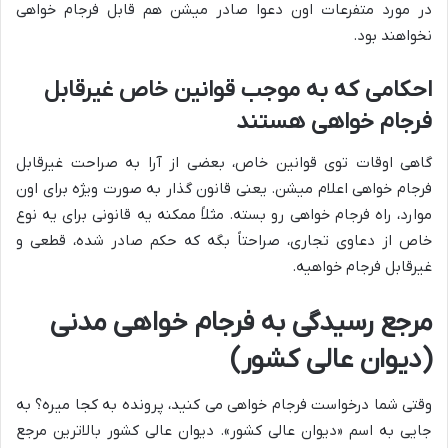
در مورد متفرعات اون دعوا صادر میشن هم قابل فرجام خواهی
نخواهند بود.
احکامی که به موجب قوانین خاص غیرقابل
فرجام خواهی هستند
گاهی اوقات توی قوانین خاص، بعضی از آرا به صراحت غیرقابل
فرجام خواهی اعلام میشن. یعنی قانون گذار به صورت ویژه برای اون
موارد، راه فرجام خواهی رو بسته. مثلاً ممکنه یه قانونی برای یه نوع
خاص از دعاوی تجاری، صراحتاً بگه که حکم صادر شده، قطعی و
غیرقابل فرجام خواهیه.
مرجع رسیدگی به فرجام خواهی مدنی
(دیوان عالی کشور)
وقتی شما درخواست فرجام خواهی می کنید، پرونده به کجا میره؟ به
جایی به اسم «دیوان عالی کشور». دیوان عالی کشور بالاترین مرجع