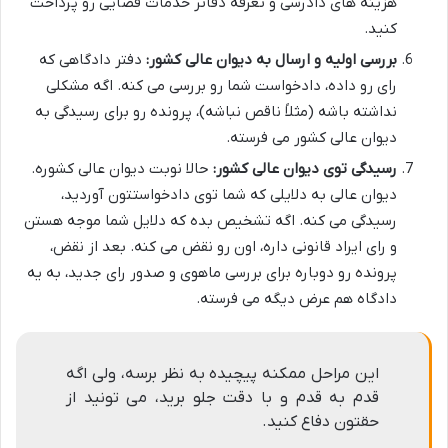
هزینه های دادرسی و تعرفه دفاتر خدمات قضایی رو پرداخت
کنید.
بررسی اولیه و ارسال به دیوان عالی کشور:
دفتر دادگاهی که
رای رو داده، دادخواست شما رو بررسی می کنه. اگه مشکلی
نداشته باشه (مثلاً ناقص نباشه)، پرونده رو برای رسیدگی به
دیوان عالی کشور می فرسته.
رسیدگی توی دیوان عالی کشور:
حالا نوبت دیوان عالی کشوره.
دیوان عالی به دلایلی که شما توی دادخواستتون آوردید،
رسیدگی می کنه. اگه تشخیص بده که دلایل شما موجه هستن
و رای ایراد قانونی داره، اون رو نقض می کنه. بعد از نقض،
پرونده رو دوباره برای بررسی ماهوی و صدور رای جدید، به یه
دادگاه هم عرض دیگه می فرسته.
این مراحل ممکنه پیچیده به نظر برسه، ولی اگه
قدم به قدم و با دقت جلو برید، می تونید از
حقتون دفاع کنید.