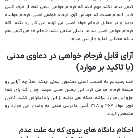
تبعی بده. نکته مهم اینه که فرجام خواهی تبعی فقط از طرف کسی
قابل انجام هست که خودش توی فرجام خواهی اصلی، فرجام خوانده
بوده و در مقابل فرجام خواه اصلی می تونه این کار رو بکنه. اگه
فرجام خواهی اصلی به هر دلیلی منتفی بشه، فرجام خواهی تبعی هم
دیگه معنایی نداره و از بین میره.
آرای قابل فرجام خواهی در دعاوی مدنی
(با تاکید بر موارد)
خب رسیدیم به قسمت اصلی بحثمون، یعنی اینکه اصلاً چه آرایی رو
میشه فرجام خواهی کرد. این بخش خیلی مهمه، چون اگه رای شما
جزو این موارد نباشه، دیگه نمی تونید از این راه اعتراض کنید. قانون
توی مواد ۳۶۷ و ۳۶۸ آیین دادرسی مدنی به وضوح این موارد رو
مشخص کرده.
احکام دادگاه های بدوی که به علت عدم