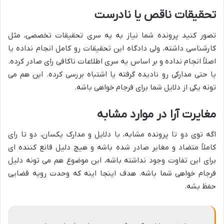
تحقیقات ناقص یا نادرست
تصور کنید پرونده شما نیاز به یه سری تحقیقات تخصصی، مثل
کارشناسی داشته، ولی دادگاه این تحقیقات رو کامل انجام نداده یا
اصلاً انجام نداده و بر اساس یه سری اطلاعات ناکافی رای صادر کرده.
یا حتی مدارکی رو نادیده گرفته یا اشتباه بررسی کرده. این هم می
تونه یکی از دلایل شما برای فرجام خواهی باشه.
مغایرت آرا در موارد مشابه
اگه توی دو تا پرونده مشابه، با دلایل و مدارک یکسان، دو تا رای
کاملاً متضاد و مغایر صادر شده باشه و هیچ دلیل قانع کننده ای
برای این تفاوت وجود نداشته باشه، این موضوع هم می تونه دلیل
فرجام خواهی شما باشه. هدف اینجا اینه که وحدت رویه قضایی
حفظ بشه.