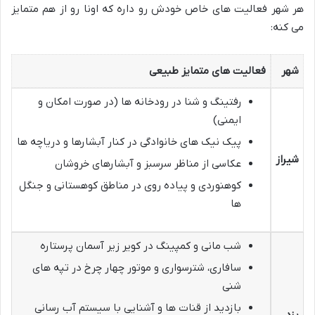
هر شهر فعالیت های خاص خودش رو داره که اونا رو از هم متمایز
می کنه:
شهر
فعالیت های متمایز طبیعی
رفتینگ و شنا در رودخانه ها (در صورت امکان و
ایمنی)
پیک نیک های خانوادگی در کنار آبشارها و دریاچه ها
شیراز
عکاسی از مناظر سرسبز و آبشارهای خروشان
کوهنوردی و پیاده روی در مناطق کوهستانی و جنگل
ها
شب مانی و کمپینگ در کویر زیر آسمان پرستاره
سافاری، شترسواری و موتور چهار چرخ در تپه های
شنی
بازدید از قنات ها و آشنایی با سیستم آب رسانی
یزد