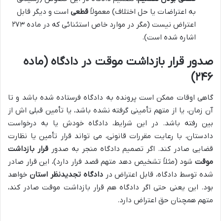
به اعتراضات یا حل اختلاف) معمولاً
قطعی
است و دیگر قابل
اعتراض نیست (مگر در موارد خاص استثنائی که در ماده ۲۷۳
اشاره شده است).
صدور قرار بازداشت موقت در دادگاه (ماده
۲۴۶)
گاهی اوقات ممکن است پرونده به دادگاه فرستاده شده باشد و تا
آن زمان، یا از متهم تأمینی گرفته نشده باشد، یا تأمین قبلی اش از
بین رفته باشد. در این شرایط، دادگاه خودش یا به درخواست
دادستان، با رعایت مقررات قانونی، می تواند قرار تأمین یا نظارت
قضایی صادر کند. اگر تصمیم دادگاه منجر به صدور
قرار بازداشت
موقت
شود (مثلاً تشخیص دهد متهم قصد فرار دارد)، این قرار صادر
شده توسط دادگاه، قابل اعتراض در
دادگاه تجدیدنظر استان
خواهد
بود. این یعنی حتی اگر دادگاه هم قرار بازداشت موقت صادر کند،
متهم همچنان حق اعتراض دارد.