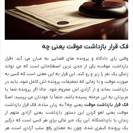
فک قرار بازداشت موقت یعنی چه
وقتی پای دادگاه و پرونده های قضایی به میان می آید، «قرار
بازداشت موقت» یکی از جدی ترین اصطلاحاتی است که می تواند
زندگی یک نفر را زیر و رو کند. این قرار به این معنی است که کسی به
صورت موقت و تا زمانی که تحقیقات پرونده اش کامل شود، باید در
بازداشت بماند و از آزادی اش محروم شود. حالا اگر پرونده شما یا
عزیزتان به این مرحله رسیده باشد، حتماً با خودتان می پرسید: اصلاً
فک قرار بازداشت موقت
یعنی چه؟ به زبان ساده، فک قرار بازداشت
موقت یعنی لغو کردن این دستور بازداشت، یعنی آزادی متهم از
زندان یا بازداشتگاه. این یک خبر عالی برای هر کسی است که درگیر
یک پرونده کیفری شده، چون به معنای رفع سلب آزادی است، هر