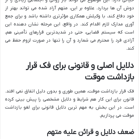
دوش آن ها بردارد. علاوه بر این، متهم آزاد شده می تواند بهتر از
خود دفاع کند، با وکیلش همکاری مؤثرتری داشته باشد و برای جمع
آوری مدارک لازم اقدام کند. در واقع، این مرحله نشان دهنده این
است که سیستم قضایی، حتی در شدیدترین قرارهای تأمینی هم،
آزادی فرد را محترم می شمارد و آن را تنها در صورت لزوم حفظ می
کند.
دلایل اصلی و قانونی برای فک قرار
بازداشت موقت
فک قرار بازداشت موقت، همین طوری و بدون دلیل اتفاق نمی افتد.
قانون برای این کار هم شرایط و دلایل مشخصی را پیش بینی کرده
است. در این بخش به مهم ترین دلایل قانونی برای لغو بازداشت
موقت می پردازیم.
ضعف دلایل و قرائن علیه متهم