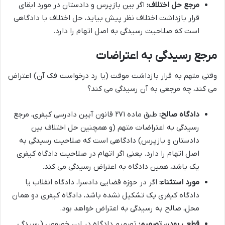
مرجع حل اختلاف:
اگر بین بازپرس و دادستان در مورد ابقای
قرار بازداشت اختلاف نظر پیش بیاید، حل اختلاف با دادگاهی
است که صلاحیت رسیدگی به اصل اتهام را دارد.
مرجع رسیدگی به اعتراضات
وقتی متهم به قرار بازداشت موقت (یا رد درخواست فک آن) اعتراض
می کند، چه مرجعی به آن رسیدگی می کند؟
دادگاه صالح:
طبق ماده ۲۷۱ قانون آیین دادرسی کیفری، مرجع
رسیدگی به اعتراضات متهم (و همچنین حل اختلاف بین
دادستان و بازپرس) دادگاهی است که صلاحیت رسیدگی به
اصل اتهام را دارد. یعنی اگر اتهام در صلاحیت دادگاه کیفری
یک باشد، همین دادگاه به اعتراض رسیدگی می کند.
مورد استثناء:
اگر در حوزه قضایی دادسرا، دادگاه انقلاب یا
دادگاه کیفری یک تشکیل نشده باشد، دادگاه کیفری دو همان
محل، صالح به رسیدگی به اعتراض خواهد بود.
قطعی بودن تصمیم:
تصمیم دادگاه در این خصوص (رسیدگی