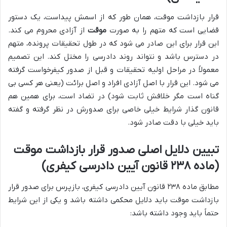
قرار بازداشت موقت، همان طور که از اسمش پیداست، یک دستور
قضایی است که متهم را به صورت
موقت
از آزادی محروم می کند.
این قرار برای این صادر می شود که در طول تحقیقات پرونده، متهم
در دسترس باشد و نتواند روند دادرسی را مختل کند. این تصمیم
معمولاً در مراحل اولیه تحقیقات و قبل از صدور کیفرخواست گرفته
می شود. این قرار با اصل آزادی افراد و اصل برائت (یعنی هر کسی بی
گناه است مگر خلافش ثابت شود) در تضاد است، برای همین هم
قانون گذار شرایط خیلی خاصی برای صدورش در نظر گرفته و گفته
باید خیلی با دقت صادر شود.
تبیین دلایل اصلی صدور قرار بازداشت موقت
(ماده ۲۳۸ قانون آیین دادرسی کیفری)
مطابق ماده ۲۳۸ قانون آیین دادرسی کیفری، بازپرس برای صدور قرار
بازداشت موقت باید دلایل محکمی داشته باشد و یکی از این شرایط
حتماً باید وجود داشته باشد: