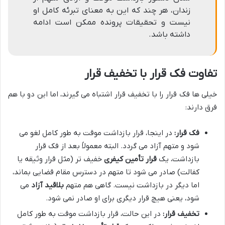
زندان، هر چند که این به معنای تبرئه کامل او
نیست و تحقیقات پرونده ممکن است ادامه
داشته باشد.
تفاوت فک قرار با تخفیف قرار
خیلی ها فک قرار را با تخفیف قرار اشتباه می گیرند، اما این دو با هم
فرق دارند:
فک قرار:
در اینجا، قرار بازداشت موقت به طور کامل لغو می
شود و متهم آزاد می گردد. البته معمولاً بعد از فک قرار
بازداشت، یک
قرار تأمین کیفری
خفیف تر (مثل قرار وثیقه یا
کفالت) صادر می شود تا متهم در دسترس مقام قضایی بماند،
اما دیگر در بازداشت نیست. گاهی هم متهم
بلاقید آزاد
می
شود، یعنی هیچ قرار دیگری برای او صادر نمی شود.
تخفیف قرار:
در این حالت، قرار بازداشت موقت به طور کامل