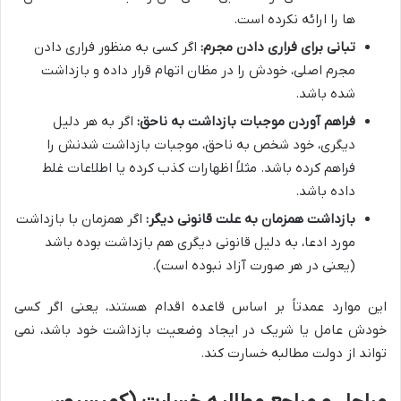
ها را ارائه نکرده است.
تبانی برای فراری دادن مجرم:
اگر کسی به منظور فراری دادن
مجرم اصلی، خودش را در مظان اتهام قرار داده و بازداشت
شده باشد.
فراهم آوردن موجبات بازداشت به ناحق:
اگر به هر دلیل
دیگری، خود شخص به ناحق، موجبات بازداشت شدنش را
فراهم کرده باشد. مثلاً اظهارات کذب کرده یا اطلاعات غلط
داده باشد.
بازداشت همزمان به علت قانونی دیگر:
اگر همزمان با بازداشت
مورد ادعا، به دلیل قانونی دیگری هم بازداشت بوده باشد
(یعنی در هر صورت آزاد نبوده است).
این موارد عمدتاً بر اساس قاعده اقدام هستند، یعنی اگر کسی
خودش عامل یا شریک در ایجاد وضعیت بازداشت خود باشد، نمی
تواند از دولت مطالبه خسارت کند.