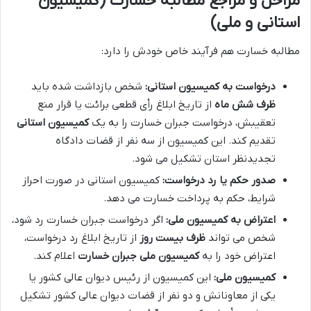
مراحل و مراجع مطالبه خسارت (کمیسیون
استانی و ملی)
مطالبه خسارت هم فرآیند خاص خودش را دارد:
درخواست به کمیسیون استانی:
شخص بازداشت شده باید
ظرف شش ماه
از تاریخ ابلاغ رأی قطعی برائت یا قرار منع
تعقیبش، درخواست جبران خسارت را به یک
کمیسیون استانی
تقدیم کند. این کمیسیون از سه نفر از قضات دادگاه
تجدیدنظر استان تشکیل می شود.
صدور حکم یا رد درخواست:
کمیسیون استانی در صورت احراز
شرایط، حکم به پرداخت خسارت می دهد.
اعتراض به کمیسیون ملی:
اگر درخواست جبران خسارت رد شود،
شخص می تواند
ظرف بیست روز
از تاریخ ابلاغ رد درخواست،
اعتراض خود را به
کمیسیون ملی جبران خسارت
اعلام کند.
کمیسیون ملی:
این کمیسیون از رئیس دیوان عالی کشور یا
یکی از معاونانش و دو نفر از قضات دیوان عالی کشور تشکیل