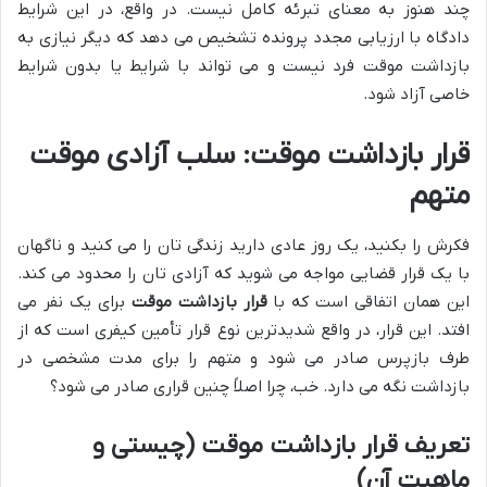
چند هنوز به معنای تبرئه کامل نیست. در واقع، در این شرایط
دادگاه با ارزیابی مجدد پرونده تشخیص می دهد که دیگر نیازی به
بازداشت موقت فرد نیست و می تواند با شرایط یا بدون شرایط
خاصی آزاد شود.
قرار بازداشت موقت: سلب آزادی موقت
متهم
فکرش را بکنید، یک روز عادی دارید زندگی تان را می کنید و ناگهان
با یک قرار قضایی مواجه می شوید که آزادی تان را محدود می کند.
این همان اتفاقی است که با
قرار بازداشت موقت
برای یک نفر می
افتد. این قرار، در واقع شدیدترین نوع قرار تأمین کیفری است که از
طرف بازپرس صادر می شود و متهم را برای مدت مشخصی در
بازداشت نگه می دارد. خب، چرا اصلاً چنین قراری صادر می شود؟
تعریف قرار بازداشت موقت (چیستی و
ماهیت آن)