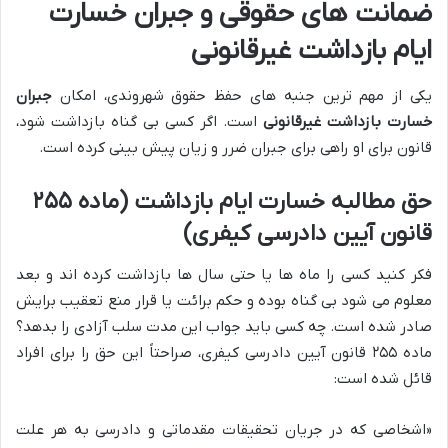
ضمانت های حقوقی و جبران خسارت
ایام بازداشت غیرقانونی
یکی از مهم ترین جنبه های حفظ حقوق شهروندی، امکان
جبران
خسارت بازداشت غیرقانونی
است. اگر کسی بی گناه بازداشت شود،
قانون برای او راهی برای جبران ضرر و زیان پیش بینی کرده است.
حق مطالبه خسارت ایام بازداشت (ماده ۲۵۵
قانون آیین دادرسی کیفری)
فکر کنید کسی را ماه ها یا حتی سال ها بازداشت کرده اند و بعد
معلوم می شود بی گناه بوده و حکم برائت یا قرار منع تعقیب برایش
صادر شده است. چه کسی باید جواب این مدت سلب آزادی را بدهد؟
ماده ۲۵۵ قانون آیین دادرسی کیفری، صراحتاً این حق را برای افراد
قائل شده است:
«اشخاصی که در جریان تحقیقات مقدماتی و دادرسی به هر علت