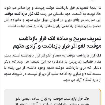
تا اینجا فهمیدیم قرار بازداشت موقت چیست و چرا صادر می شود.
حالا نوبت به قسمت مهم داستان می رسد:
فک قرار بازداشت موقت
.
این عبارت، در واقع نوری در انتهای تونل برای متهم و خانواده اش
محسوب می شود و به معنی پایان دادن به بازداشت موقت است.
تعریف صریح و ساده فک قرار بازداشت
موقت: لغو اثر قرار بازداشت و آزادی متهم
فک قرار بازداشت موقت
به معنای لغو اثر قرار بازداشت است. یعنی
مقام قضایی (بازپرس یا دادگاه) به این نتیجه می رسد که دیگر
دلایلی که برای بازداشت موقت متهم وجود داشته، از بین رفته یا
سست شده و نیازی به ادامه سلب آزادی او نیست. در نتیجه، متهم
از بازداشتگاه آزاد می شود.
فک قرار بازداشت موقت، به زبان ساده، یعنی لغو
شدن دستور بازداشت موقت و آزادی متهم از