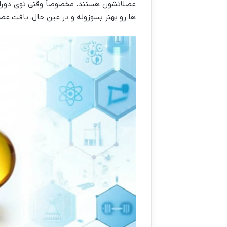
عضلاتشون هستند، مخصوصاً وقتی توی دوران 
ها رو بهتر بسوزونه و در عین حال، بافت عضل