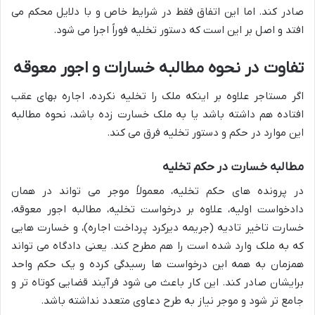
صادر کند. اما این اتفاق فقط در شرایط خاص و با دلایل محکم می
افتد و اصل بر این است که دستور تخلیه فوراً اجرا می شود.
تفاوت در نحوه مطالبه خسارات و اجور معوقه
اگر مستاجر علاوه بر اینکه ملک را تخلیه نکرده، اجاره بهای عقب
افتاده هم داشته باشد یا به ملک خسارت زده باشد، نحوه مطالبه
این موارد در حکم و دستور تخلیه فرق می کند.
مطالبه خسارت در حکم تخلیه
در پرونده های حکم تخلیه، معمولاً موجر می تواند در همان
دادخواست اولیه، علاوه بر درخواست تخلیه، مطالبه اجور معوقه،
خسارت تاخیر تادیه (جریمه دیرکرد پرداخت اجاره)، و خسارت هایی
که به ملک وارد شده است را هم مطرح کند. یعنی دادگاه می تواند
همزمان به همه این درخواست ها رسیدگی کرده و یک حکم واحد
برایشان صادر کند. این کار باعث می شود فرآیند قضایی کوتاه تر و
جامع تر شود و موجر نیاز به طرح دعاوی متعدد نداشته باشد.