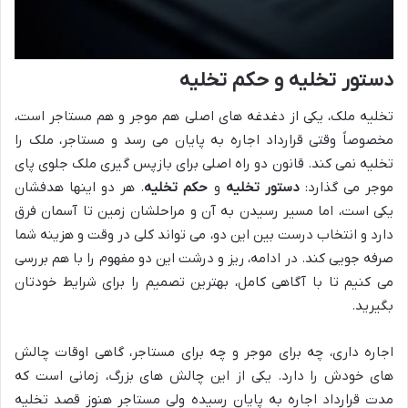
دستور تخلیه و حکم تخلیه
تخلیه ملک، یکی از دغدغه های اصلی هم موجر و هم مستاجر است،
مخصوصاً وقتی قرارداد اجاره به پایان می رسد و مستاجر، ملک را
تخلیه نمی کند. قانون دو راه اصلی برای بازپس گیری ملک جلوی پای
موجر می گذارد:
دستور تخلیه
و
حکم تخلیه
. هر دو اینها هدفشان
یکی است، اما مسیر رسیدن به آن و مراحلشان زمین تا آسمان فرق
دارد و انتخاب درست بین این دو، می تواند کلی در وقت و هزینه شما
صرفه جویی کند. در ادامه، ریز و درشت این دو مفهوم را با هم بررسی
می کنیم تا با آگاهی کامل، بهترین تصمیم را برای شرایط خودتان
بگیرید.
اجاره داری، چه برای موجر و چه برای مستاجر، گاهی اوقات چالش
های خودش را دارد. یکی از این چالش های بزرگ، زمانی است که
مدت قرارداد اجاره به پایان رسیده ولی مستاجر هنوز قصد تخلیه