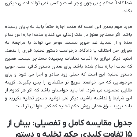
شما کاملاً محکم و بی چون و چرا است و کسی نمی تواند ادعای دیگری
بکند.
مورد مهم بعدی این است که مدت اجاره حتماً باید به پایان رسیده
باشد. اگر مستاجر هنوز در ملک زندگی می کند و مدت اجاره اش تمام
شده و از تمدید هم خبری نیست، موجر می تواند با مراجعه به
شورای حل اختلاف یا دادگاه، درخواست دستور تخلیه فوری را بدهد.
اینجا دیگر نیازی به اثبات تخلفات پیچیده مستاجر نیست، همین
که مدت اجاره تمام شده باشد، برای صدور دستور کافی است. خوبی
دستور تخلیه این است که خیلی زود صادر و اجرا می شود و برای
موجرهایی که می خواهند سریع تر ملکشان را پس بگیرند، گزینه
طلایی محسوب می شود. اما باید حواستان باشد که اگر هر کدوم از
این شرایط را نداشته باشید، دیگر نمی توانید دستور تخلیه بگیرید و
باید بروید سراغ همان روش حکم تخلیه که کمی طولانی تر است.
جدول مقایسه کامل و تفصیلی: بیش از
۱۵ تفاوت کلیدی حکم تخلیه و دستور