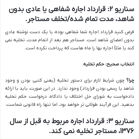
سناریو ۲: قرارداد اجاره شفاهی یا عادی بدون
شاهد، مدت تمام شده/تخلف مستاجر.
فرض کنید قرارداد اجاره شما شفاهی بوده، یا یک دست نوشته عادی
بدون امضای شاهد است. مستاجر هم بعد از اتمام مدت، تخلیه نمی
کند یا مثلاً اجاره بها را ماه هاست که پرداخت نکرده است.
انتخاب صحیح:
حکم تخلیه
.
چرا؟
چون شرایط لازم برای دستور تخلیه (یعنی کتبی بودن و وجود
شاهد یا رسمی بودن قرارداد) وجود ندارد. در این صورت، باید با ارائه
دادخواست به شورای حل اختلاف یا دادگاه، درخواست حکم تخلیه
بدهید. این فرآیند طولانی تر خواهد بود، اما تنها راه قانونی شماست.
سناریو ۳: قرارداد اجاره مربوط به قبل از سال
۱۳۷۶، مستاجر تخلیه نمی کند.