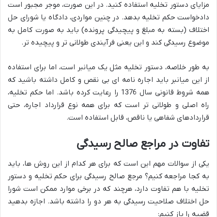
مزایای دستور تخلیه استفاده کنید. در این صورت، موجر مجبور است
دادخواست حکم تخلیه بدهد. در چنین مواردی، دادگاه یا شورای حل
اختلاف (بسته به مبلغ و پیچیدگی پرونده) باید به صورت کامل به
موضوع رسیدگی کند و این یعنی فرآیندی طولانی تر و پیچیده تر.
به طور خلاصه، دستور تخلیه مثل یک میانبر است، اما برای استفاده
از این میانبر باید اجاره نامه ای بی نقص و کامل داشته باشید که
همه شروط قانونی سال 1376 را رعایت کرده باشد. اما حکم تخلیه،
راه اصلی و طولانی تر است که برای همه نوع قرارداد اجاره، حتی
قراردادهای شفاهی یا ناقص، قابل استفاده است.
تفاوت در مراجع صالح رسیدگی
یکی از سوالات مهم این است که برای هر کدام از این روش ها، باید
به کجا مراجعه کنیم؟ مرجع صالح رسیدگی برای حکم تخلیه و دستور
تخلیه با هم تفاوت دارد، هرچند که در برخی موارد ممکن است شورا
حل اختلاف صلاحیت رسیدگی به هر دو را داشته باشد. اجازه بدهید
قضیه را باز کنیم: