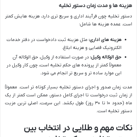
هزینه ها و مدت زمان دستور تخلیه
دستور تخلیه چون فرآیند اداری و سریع تری دارد، هزینه هایش کمتر
است. عمده هزینه ها شامل:
هزینه های اداری:
مثل هزینه ثبت دادخواست در دفتر خدمات
الکترونیک قضایی و هزینه ابلاغ.
حق الوکاله وکیل:
در صورت استفاده از وکیل، حق الوکاله آن
معمولاً کمتر از پرونده های حکم تخلیه است، چون کار وکیل در
این موارد ساده تر و سریع تر انجام می شود.
مدت زمان صدور و اجرای دستور تخلیه بسیار کوتاه تر است. معمولاً
از زمان ثبت درخواست تا اجرای کامل دستور، ممکن است کمتر از یک
ماه (حدود ۱۰ تا ۳۰ روز) طول بکشد. این سرعت، اصلی ترین مزیت
دستور تخلیه است.
نکات مهم و طلایی در انتخاب بین