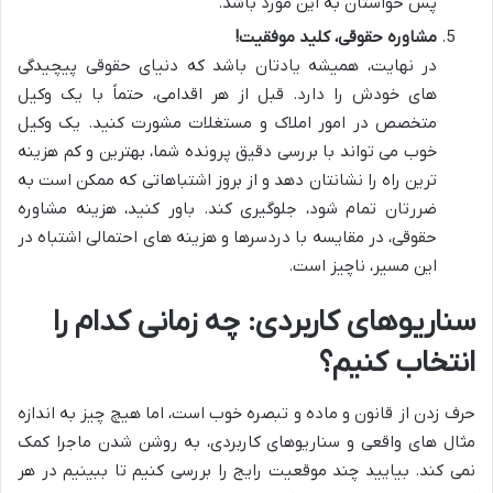
پس حواستان به این مورد باشد.
مشاوره حقوقی، کلید موفقیت!
در نهایت، همیشه یادتان باشد که دنیای حقوقی پیچیدگی
های خودش را دارد. قبل از هر اقدامی، حتماً با یک وکیل
متخصص در امور املاک و مستغلات مشورت کنید. یک وکیل
خوب می تواند با بررسی دقیق پرونده شما، بهترین و کم هزینه
ترین راه را نشانتان دهد و از بروز اشتباهاتی که ممکن است به
ضررتان تمام شود، جلوگیری کند. باور کنید، هزینه مشاوره
حقوقی، در مقایسه با دردسرها و هزینه های احتمالی اشتباه در
این مسیر، ناچیز است.
سناریوهای کاربردی: چه زمانی کدام را
انتخاب کنیم؟
حرف زدن از قانون و ماده و تبصره خوب است، اما هیچ چیز به اندازه
مثال های واقعی و سناریوهای کاربردی، به روشن شدن ماجرا کمک
نمی کند. بیایید چند موقعیت رایج را بررسی کنیم تا ببینیم در هر