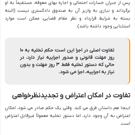
پس از جبران خسارات احتمالی و اجاره بهای معوقه، مستقیماً به او
برگرداند و نیازی به واریز آن به صندوق دادگستری نیست (البته
بسته به شرایط قرارداد و نظر مقام قضایی، ممکن است موارد
استثنایی وجود داشته باشد).
تفاوت اصلی در اجرا این است: حکم تخلیه به ۱۰
روز مهلت قانونی و صدور اجراییه نیاز دارد، در
حالی که دستور تخلیه فقط ۳ روز مهلت و بدون
نیاز به اجراییه، اجرا می شود.
تفاوت در امکان اعتراض و تجدیدنظرخواهی
اینجا هم داستان فرق می کند. وقتی یک حکم صادر می شود، امکان
اعتراض به آن وجود دارد، اما دستور تخلیه معمولاً غیرقابل اعتراض
است.