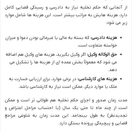
از آنجایی که حکم تخلیه نیاز به دادرسی و رسیدگی قضایی کامل
دارد، هزینه هایش به مراتب بیشتر است. این هزینه ها شامل موارد
زیر می شود:
هزینه دادرسی:
که بسته به مالی یا غیرمالی بودن دعوا و میزان
خواسته متفاوت است.
حق الوکاله وکیل:
اگر وکیل بگیرید، هزینه های وکیل هم اضافه
می شود که معمولاً بخش عمده ای از هزینه ها را تشکیل می
دهد.
هزینه های کارشناسی:
در برخی موارد، برای ارزیابی خسارت به
ملک یا موارد دیگر، ممکن است نیاز به کارشناسی باشد.
مدت زمان صدور و اجرای حکم تخلیه هم طولانی تر است و ممکن
است از چند ماه تا حتی یک سال (با احتساب مراحل اعتراض و
تجدیدنظر) به طول بینجامد. این مدت زمان به شلوغی مراجع
قضایی و پیچیدگی پرونده بستگی دارد.