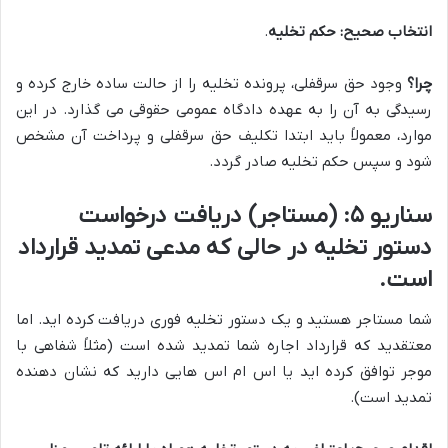
انتخاب صحیح:
حکم تخلیه
.
چرا؟
وجود حق سرقفلی، پرونده تخلیه را از حالت ساده خارج کرده و
رسیدگی به آن را به عهده دادگاه عمومی حقوقی می گذارد. در این
موارد، معمولاً باید ابتدا تکلیف حق سرقفلی و پرداخت آن مشخص
شود و سپس حکم تخلیه صادر گردد.
سناریو ۵: (مستاجر) دریافت درخواست
دستور تخلیه در حالی که مدعی تمدید قرارداد
است.
شما مستاجر هستید و یک دستور تخلیه فوری دریافت کرده اید. اما
معتقدید که قرارداد اجاره شما تمدید شده است (مثلاً شفاهی با
موجر توافق کرده اید یا اس ام اس هایی دارید که نشان دهنده
تمدید است).