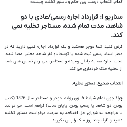
کدام، انتخاب درست بین حکم و دستور تخلیه چیست:
سناریو ۱: قرارداد اجاره رسمی/عادی با دو
شاهد، مدت تمام شده، مستاجر تخلیه نمی
کند.
فرض کنید شما موجر هستید و یک قرارداد اجاره کتبی دارید که در
دفتر اسناد رسمی ثبت شده یا توسط دو نفر شاهد معتبر امضا شده.
مدت اجاره هم به پایان رسیده و مستاجر، علی رغم تماس های شما،
از تخلیه ملک خودداری می کند.
انتخاب صحیح:
دستور تخلیه
.
چرا؟
چون تمام شرایط قانون روابط موجر و مستاجر سال 1376 (کتبی
بودن، دو شاهد یا رسمی بودن، پایان مدت) فراهم است. می توانید
با مراجعه به شورای حل اختلاف، به سرعت درخواست دستور تخلیه
دهید و ظرف چند روز ملک را پس بگیرید.