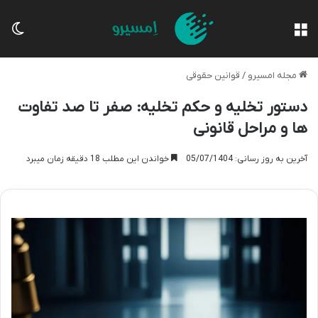
منو
تغی
مجله امسیرو
/
قوانین حقوقی
دستور تخلیه و حکم تخلیه: صفر تا صد تفاوت
ها و مراحل قانونی
آخرین به روز رسانی: 05/07/1404
خواندن این مطلب 18 دقیقه زمان میبرد