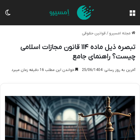
منو
تغی
مجله امسیرو
/
قوانین حقوقی
تبصره ذیل ماده ۱۱۴ قانون مجازات اسلامی
چیست؟ راهنمای جامع
آخرین به روز رسانی: 25/06/1404
خواندن این مطلب 16 دقیقه زمان میبرد