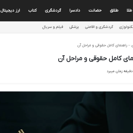
طلا
طلاق
حضانت
دادسرا
گردشگری
کتاب
ارز دیجیتال
کنولوژی
گردشگری و اقامتی
پزشکی
فیلم و سریال
ی – راهنمای کامل حقوقی و مراحل آن
مای کامل حقوقی و مراحل آن