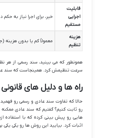
قابلیت
اجرایی
خیر، برای اجرا نیاز به حکم دا
مستقیم
هزینه
معمولاً کم یا بدون هزینه (ج
تنظیم
همونطور که می بینید، سند رسمی از هر نظ
سرعت تنظیمش کرد. همینجاست که سند عادی
راه ها و دلیل های قانونی 
حالا که تفاوت سند عادی و رسمی رو فهمید
رو ثابت کنیم؟ گفتیم که سند عادی ممکنه ا
هایی رو پیش بینی کرده که با استفاده ا
اثبات کرد. بیایید این روش ها رو یکی یکی ب