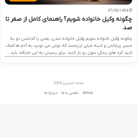
07/08/1404
چگونه وکیل خانواده شویم؟ راهنمای کامل از صفر تا
صد
چگونه وکیل خانواده شویم وکیل خانواده شدن، یعنی پا گذاشتن تو یه
مسیر پرچالش و البته خیلی ارزشمند که توش می تونید به آدم ها کمک
کنید گره های زندگی شون رو باز کنند. برای رسیدن به این جایگاه، باید…
مجله امسیرو 2026
dmca
تماس با ما
درباره ما