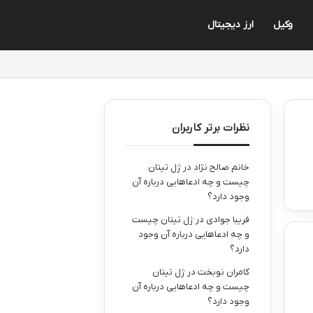
وکیل
ارز دیجیتال
نظرات برتر کاربران
خانم صالح نژاد
در
ژل تیتان
چیست و چه ادعاهایی درباره آن
وجود دارد؟
فریبا جوادی
در
ژل تیتان چیست
و چه ادعاهایی درباره آن وجود
دارد؟
کامران نوبخت
در
ژل تیتان
چیست و چه ادعاهایی درباره آن
وجود دارد؟