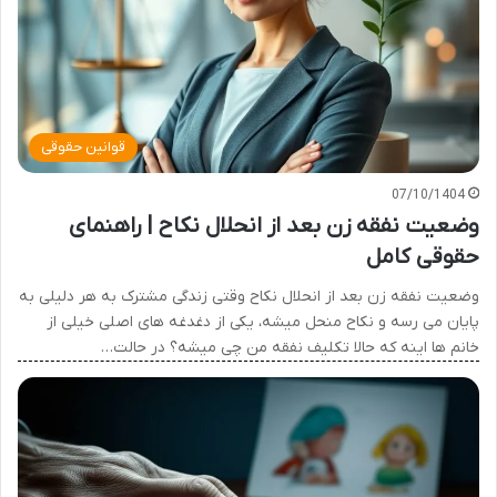
قوانین حقوقی
07/10/1404
وضعیت نفقه زن بعد از انحلال نکاح | راهنمای
حقوقی کامل
وضعیت نفقه زن بعد از انحلال نکاح وقتی زندگی مشترک به هر دلیلی به
پایان می رسه و نکاح منحل میشه، یکی از دغدغه های اصلی خیلی از
خانم ها اینه که حالا تکلیف نفقه من چی میشه؟ در حالت…