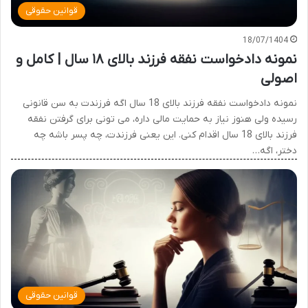
قوانین حقوقی
18/07/1404
نمونه دادخواست نفقه فرزند بالای ۱۸ سال | کامل و
اصولی
نمونه دادخواست نفقه فرزند بالای 18 سال اگه فرزندت به سن قانونی
رسیده ولی هنوز نیاز به حمایت مالی داره، می تونی برای گرفتن نفقه
فرزند بالای 18 سال اقدام کنی. این یعنی فرزندت، چه پسر باشه چه
دختر، اگه…
قوانین حقوقی