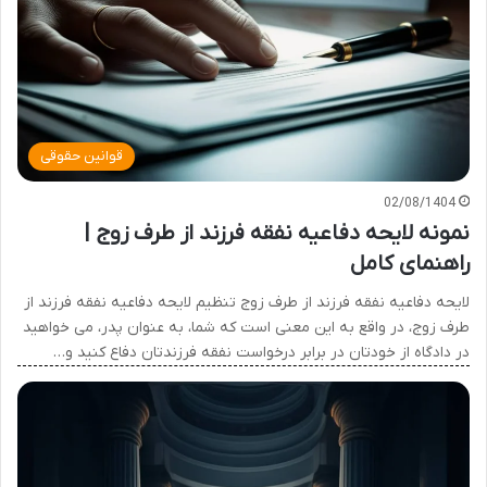
قوانین حقوقی
02/08/1404
نمونه لایحه دفاعیه نفقه فرزند از طرف زوج |
راهنمای کامل
لایحه دفاعیه نفقه فرزند از طرف زوج تنظیم لایحه دفاعیه نفقه فرزند از
طرف زوج، در واقع به این معنی است که شما، به عنوان پدر، می خواهید
در دادگاه از خودتان در برابر درخواست نفقه فرزندتان دفاع کنید و…