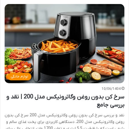
لوازم خانگی
10/06/1404
سرخ کن بدون روغن وگاترونیکس مدل 200 | نقد و
بررسی جامع
نقد و بررسی سرخ کن بدون روغن وگاترونیکس مدل 200 سرخ کن بدون
روغن وگاترونیکس مدل 200، دستگاهی کاربردی برای پخت غذای سالم و
رژیمی است که با ظرفیت 5.5 لیتری و توان 1700 وات، انتخابی عالی برای