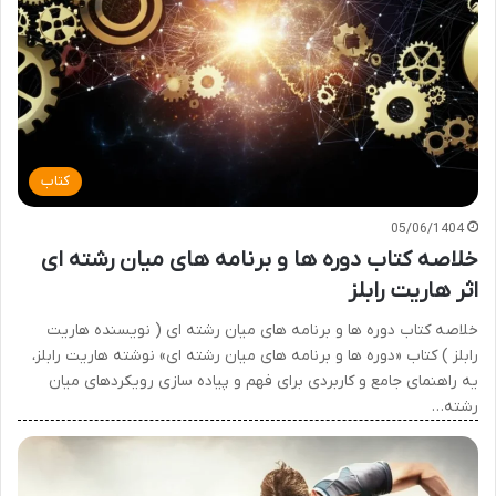
کتاب
05/06/1404
خلاصه کتاب دوره ها و برنامه های میان رشته ای
اثر هاریت رابلز
خلاصه کتاب دوره ها و برنامه های میان رشته ای ( نویسنده هاریت
رابلز ) کتاب «دوره ها و برنامه های میان رشته ای» نوشته هاریت رابلز،
یه راهنمای جامع و کاربردی برای فهم و پیاده سازی رویکردهای میان
رشته…