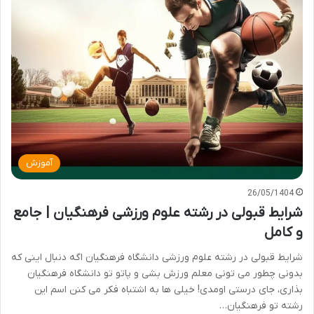
آموزش
26/05/1404
شرایط قبولی در رشته علوم ورزشی فرهنگیان | جامع
و کامل
شرایط قبولی در رشته علوم ورزشی دانشگاه فرهنگیان اگه دنبال اینی که
بدونی چطور می تونی معلم ورزش بشی و پاتو تو دانشگاه فرهنگیان
بذاری، جای درستی اومدی! خیلی ها به اشتباه فکر می کنن اسم این
رشته تو فرهنگیان…