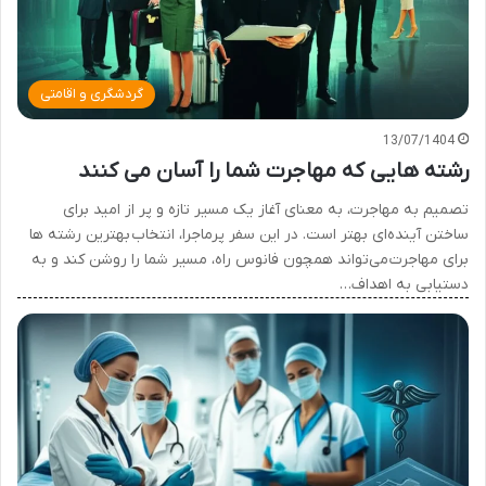
گردشگری و اقامتی
13/07/1404
رشته هایی که مهاجرت شما را آسان می کنند
تصمیم به مهاجرت، به معنای آغاز یک مسیر تازه و پر از امید برای
ساختن آینده‌ای بهتر است. در این سفر پرماجرا، انتخاب بهترین رشته ها
برای مهاجرت می‌تواند همچون فانوس راه، مسیر شما را روشن کند و به
دستیابی به اهداف…