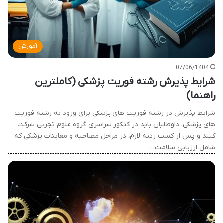
آموزش
07/06/1404
شرایط پذیرش رشته فوریت پزشکی (کاملترین
راهنما)
شرایط پذیرش در رشته فوریت های پزشکی برای ورود به رشته فوریت
های پزشکی، داوطلبان باید در کنکور سراسری گروه علوم تجربی شرکت
کنند و پس از کسب رتبه لازم، در مراحل مصاحبه و معاینات پزشکی که
شامل ارزیابی سلامت…