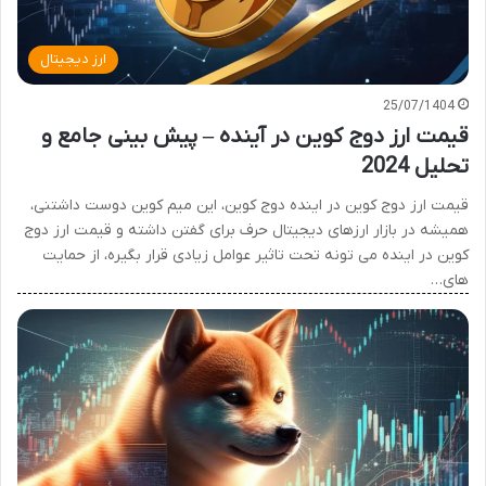
ارز دیجیتال
25/07/1404
قیمت ارز دوج کوین در آینده – پیش بینی جامع و
تحلیل 2024
قیمت ارز دوج کوین در اینده دوج کوین، این میم کوین دوست داشتنی،
همیشه در بازار ارزهای دیجیتال حرف برای گفتن داشته و قیمت ارز دوج
کوین در اینده می تونه تحت تاثیر عوامل زیادی قرار بگیره، از حمایت
های…