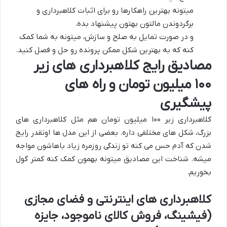
میتونه بهترین راهکارها رو برای اثبات کلاهبرداری و
برگردوندن مالتون بهتون پیشنهاد بده.
و در صورت تمایل به صلح و سازش، میتونه به شما کمک
کنه که به بهترین شکل ممکن پرونده رو حل و فصل کنید.
مصادیق رایج کلاهبرداری های زیر
۱۰۰ میلیون تومان و راه های
پیشگیری
کلاهبرداری زیر ۱۰۰ میلیون تومان هم مثل کلاهبرداری های
بزرگ، شکل های مختلفی داره. بعضی از این مدل ها اونقدر رایج
شدن که آدم حس می کنه تو زندگی روزمره زیاد باهاشون مواجه
میشه. شناخت این مصادیق میتونه بهمون کمک کنه کمتر گول
بخوریم.
کلاهبرداری های اینترنتی و فضای مجازی
(فیشینگ، فروش کالای ناموجود، جایزه