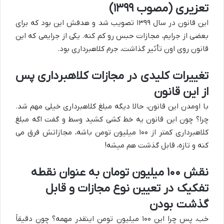
تعزیری (مصوب ۱۳۹۹)
این قانون در سال ۱۳۹۹ تصویب شد و هدفش این بود که برای
بعضی از جرایم، مجازات حبس رو کم کنه. یکی از جرایمی که این
قانون روی اون تأثیر گذاشت، جرم کلاهبرداری بود.
تغییرات کلیدی در مجازات کلاهبرداری پس
از این قانون
با اومدن این قانون، حالا دیگه مبلغ کلاهبرداری خیلی مهم شد.
چرا؟ چون این قانون یه خط کشی کشید وسط و گفت اگه مبلغ
کلاهبرداری کمتر از ۱۰۰ میلیون تومن باشه، مجازاتش فرق می
کنه و تازه، قابل گذشت هم میشه!
نقش ۱۰۰ میلیون تومان به عنوان نقطه
تفکیک در تعیین نوع مجازات و قابل
گذشت بودن
خب، پس چرا این ۱۰۰ میلیون تومن اینقدر مهمه؟ چون دقیقاً