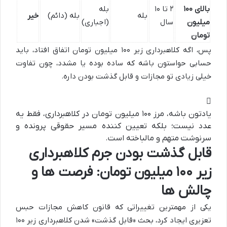
بالای ۱۰۰
۲ تا ۱۰
بله
بله
بله (دائم)
خیر
میلیون
سال
(اجباری)
تومان
پس، اگه کلاهبرداری زیر ۱۰۰ میلیون تومان اتفاق افتاد، باید
حسابی حواستون باشه که ساده بوده یا مشدد، چون تفاوت
خیلی زیادی تو مجازات و قابل گذشت بودن داره.
یادتون باشه، مرز ۱۰۰ میلیون تومان در کلاهبرداری، فقط یه
عدد نیست؛ بلکه تعیین کننده مسیر حقوقی پرونده و
سرنوشت متهم و مالباخته است.
قابل گذشت بودن جرم کلاهبرداری
زیر ۱۰۰ میلیون تومان: فرصت ها و
چالش ها
یکی از مهمترین تغییراتی که قانون کاهش مجازات حبس
تعزیری ایجاد کرد، بحث «قابل گذشت» شدن کلاهبرداری زیر ۱۰۰