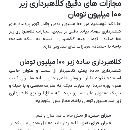
مجازات های دقیق کلاهبرداری زیر
۱۰۰ میلیون تومان
حالا که فهمیدیم مرز ۱۰۰ میلیون تومن چقدر توی پرونده های
کلاهبرداری مهمه، بیاید دقیق تر ببینیم مجازات کلاهبرداری زیر
۱۰۰ میلیون تومان چیه. کلاهبرداری، بسته به اینکه «ساده»
باشه یا «مشدد»، مجازات های متفاوتی داره.
کلاهبرداری ساده زیر ۱۰۰ میلیون تومان
کلاهبرداری ساده یعنی کلاهبردار از سمت و عنوان خاصی
استفاده نکرده یا از ابزارهای خاصی مثل رسانه ها برای فریب
عموم بهره نبرده. به عبارت دیگه، به صورت شخصی و با حیله و
نیرنگ معمولی مال شما رو برده. اگه مبلغ این نوع کلاهبرداری
زیر صد میلیون تومان باشه، مجازاتش اینجوریه:
میزان حبس:
از شش ماه تا سه سال و نیم.
میزان جزای نقدی:
کلاهبردار باید معادل همون مالی که از