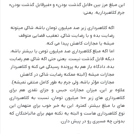
این مبلغ مرز بین «قابل گذشت بودن» و «غیرقابل گذشت بودن»
جرم کلاهبرداریه. یعنی:
اگه کلاهبرداری زیر صد میلیون تومان باشه، شاکی میتونه
رضایت بده و با رضایت شاکی، تعقیب قضایی متوقف
میشه یا مجازات کاهش پیدا می کنه.
اما اگه مبلغ کلاهبرداری صد میلیون تومن یا بیشتر باشه،
دیگه قابل گذشت نیست. یعنی حتی اگه شاکی هم رضایت
بده، دادگاه باز هم به پرونده رسیدگی می کنه و کلاهبردار
مجازات میشه (البته ممکنه رضایت شاکی در کاهش
مجازات مؤثر باشه، ولی جرم به طور کامل منتفی نمیشه).
علاوه بر این، میزان مجازات حبس و جزای نقدی هم برای
کلاهبرداری های زیر ۱۰۰ میلیون تومان، نسبت به کلاهبرداری
های با مبلغ بیشتر، کمتره. این یه خبر خوب برای متهمان این
نوع کلاهبرداری هاست و البته یه نکته مهم برای مالباختگان که
بدونن چه مسیری رو در پیش دارن.