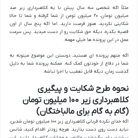
مثلاً اگه شخصی سه سال پیش با یه کلاهبرداری زیر صد
میلیون تومان، ۲۰ میلیون تومن از شما گرفته و شما تا حالا
شکایتی نکردید، هنوز فرصت دارید. اما اگه پنج سال از اون
قضیه بگذره، دیگه حق شکایت رو از دست میدید. پس سرعت
عمل در این پرونده ها خیلی مهمه.
اگه متهم پرونده ای هستید، دونستن این موضوع میتونه به
شما در دفاع از خودتون کمک کنه. ممکنه پرونده شما به دلیل
گذشت زمان، دیگه قابل تعقیب یا اجرا نباشه.
نحوه طرح شکایت و پیگیری
کلاهبرداری زیر ۱۰۰ میلیون تومان
(گام به گام برای مالباختگان)
اگه خدای نکرده قربانی کلاهبرداری زیر ۱۰۰ میلیون تومان شدین،
نباید دست روی دست بذارید. هرچه زودتر اقدام کنید، شانس
بیشتری برای برگردوندن مالتون و مجازات کلاهبردار دارید. این