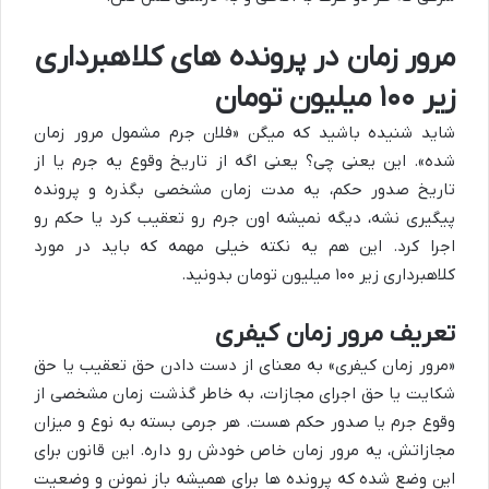
مرور زمان در پرونده های کلاهبرداری
زیر ۱۰۰ میلیون تومان
شاید شنیده باشید که میگن «فلان جرم مشمول مرور زمان
شده». این یعنی چی؟ یعنی اگه از تاریخ وقوع یه جرم یا از
تاریخ صدور حکم، یه مدت زمان مشخصی بگذره و پرونده
پیگیری نشه، دیگه نمیشه اون جرم رو تعقیب کرد یا حکم رو
اجرا کرد. این هم یه نکته خیلی مهمه که باید در مورد
کلاهبرداری زیر ۱۰۰ میلیون تومان بدونید.
تعریف مرور زمان کیفری
«مرور زمان کیفری» به معنای از دست دادن حق تعقیب یا حق
شکایت یا حق اجرای مجازات، به خاطر گذشت زمان مشخصی از
وقوع جرم یا صدور حکم هست. هر جرمی بسته به نوع و میزان
مجازاتش، یه مرور زمان خاص خودش رو داره. این قانون برای
این وضع شده که پرونده ها برای همیشه باز نمونن و وضعیت