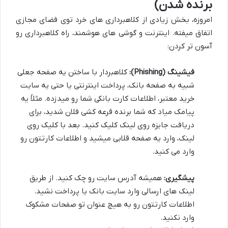
برنده شدن)
امروزه، بخش زیادی از کلاهبرداری های خرد توی فضای مجازی
اتفاق میفته. اینترنت و گوشی های هوشمند، راه کلاهبرداری رو
آسون تر کردن:
فیشینگ (Phishing):
کلاهبردار با ساختن یه صفحه جعلی
شبیه به صفحه بانک، پرداخت اینترنتی یا حتی یه سایت
خرید معتبر، اطلاعات کارت بانکی شما رو میدزده. مثلاً یه
پیامک میاد که شما برنده قرعه کشی فلان شدید، برای
دریافت جایزه روی لینک کلیک کنید. بعد با کلیک روی
لینک، وارد یه صفحه قلابی میشید و اطلاعات کارتتون رو
وارد می کنید.
پیشگیری:
همیشه آدرس سایت رو چک کنید. از طریق
لینک های ارسالی وارد سایت بانک یا پرداخت نشید.
اطلاعات کارتتون رو به هیچ عنوان تو صفحات مشکوک
وارد نکنید.