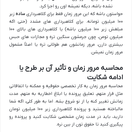
نشده باشه، دیگه نمیشه اون رو اجرا کرد.
حواستون باشه که این مرور زمان فقط برای کلاهبرداری
ساده
زیر
۱۰۰ میلیون تومانه. برای کلاهبرداری های مشدد (حتی اگه
مبلغش زیر ۱۰۰ میلیون باشه) یا کلاهبرداری های بالای ۱۰۰
میلیون تومن، چون جرمشون سنگین تره و مجازات های حبس
بیشتری دارن، مرور زمانشون هم طولانی تره یا اصلاً مشمول
مرور زمان نمیشن.
محاسبه مرور زمان و تأثیر آن بر طرح یا
ادامه شکایت
محاسبه مرور زمان یه کار تخصصی حقوقیه و ممکنه با اتفاقاتی
مثل فرار متهم، تعلیق پرونده یا ابلاغ اخطاریه به متهم، مدت
زمانش تغییر کنه یا از نو شروع بشه. اما به طور کلی، اگه شما
مالباخته هستید و پرونده کلاهبرداری زیر ۱۰۰ میلیون تومان
دارید، باید در مدت زمان مشخصی شکایت کنید و پرونده رو
پیگیری کنید تا حقوق تون از بین نره.