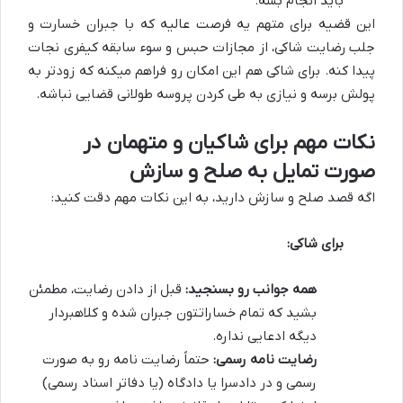
باید انجام بشه.
این قضیه برای متهم یه فرصت عالیه که با جبران خسارت و
جلب رضایت شاکی، از مجازات حبس و سوء سابقه کیفری نجات
پیدا کنه. برای شاکی هم این امکان رو فراهم میکنه که زودتر به
پولش برسه و نیازی به طی کردن پروسه طولانی قضایی نباشه.
نکات مهم برای شاکیان و متهمان در
صورت تمایل به صلح و سازش
اگه قصد صلح و سازش دارید، به این نکات مهم دقت کنید:
برای شاکی:
همه جوانب رو بسنجید:
قبل از دادن رضایت، مطمئن
بشید که تمام خساراتتون جبران شده و کلاهبردار
دیگه ادعایی نداره.
رضایت نامه رسمی:
حتماً رضایت نامه رو به صورت
رسمی و در دادسرا یا دادگاه (یا دفاتر اسناد رسمی)