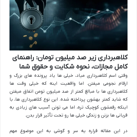
کلاهبرداری زیر صد میلیون تومان: راهنمای
کامل مجازات، نحوه شکایت و حقوق شما
وقتی اسم کلاهبرداری میاد، خیلی ها یاد پرونده های بزرگ و
ارقام نجومی میفتن. اما واقعیت اینه که خیلی وقت ها
کلاهبرداری ها با مبالغ کمتر از صد میلیون تومن اتفاق میفتن
که شاید کمتر بهشون پرداخته شده. این نوع کلاهبرداری ها، با
اینکه رقمشون کوچیک تره، اما می تونن آسیب های زیادی به
قربانی ها بزنن و زندگی خیلی ها رو تحت تأثیر قرار بدن.
در این مقاله قراره یه سر و گوشی به این موضوع مهم