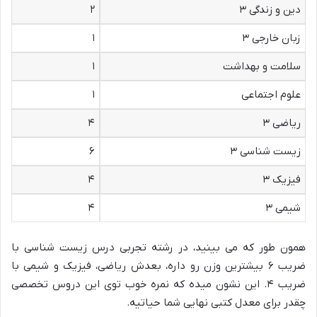
دین و زندگی ۳
۲
زبان خارجی ۳
۱
سلامت و بهداشت
۱
علوم اجتماعی
۱
ریاضی ۳
۴
زیست شناسی ۳
۶
فیزیک ۳
۴
شیمی ۳
۴
همون طور که می بینید، در رشته تجربی درس زیست شناسی با
ضریب ۶ بیشترین وزن رو داره، بعدش ریاضی، فیزیک و شیمی با
ضریب ۴. این نشون میده که نمره خوب توی این دروس تخصصی
چقدر برای معدل کتبی نهایی شما حیاتیه.