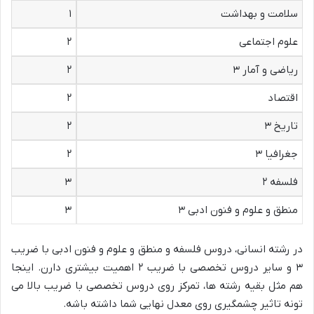
سلامت و بهداشت
۱
علوم اجتماعی
۲
ریاضی و آمار ۳
۲
اقتصاد
۲
تاریخ ۳
۲
جغرافیا ۳
۲
فلسفه ۲
۳
منطق و علوم و فنون ادبی ۳
۳
در رشته انسانی، دروس فلسفه و منطق و علوم و فنون ادبی با ضریب
۳ و سایر دروس تخصصی با ضریب ۲ اهمیت بیشتری دارن. اینجا
هم مثل بقیه رشته ها، تمرکز روی دروس تخصصی با ضریب بالا می
تونه تاثیر چشمگیری روی معدل نهایی شما داشته باشه.