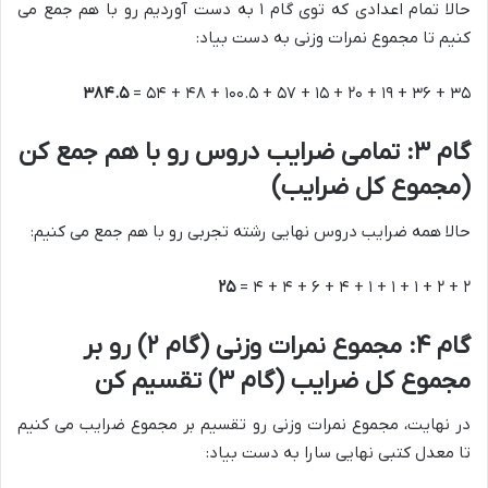
حالا تمام اعدادی که توی گام ۱ به دست آوردیم رو با هم جمع می
کنیم تا مجموع نمرات وزنی به دست بیاد:
۳۸۴.۵
۳۵ + ۳۶ + ۱۹ + ۲۰ + ۱۵ + ۵۷ + ۱۰۰.۵ + ۴۸ + ۵۴ =
گام ۳: تمامی ضرایب دروس رو با هم جمع کن
(مجموع کل ضرایب)
حالا همه ضرایب دروس نهایی رشته تجربی رو با هم جمع می کنیم:
۲۵
۲ + ۲ + ۱ + ۱ + ۱ + ۴ + ۶ + ۴ + ۴ =
گام ۴: مجموع نمرات وزنی (گام ۲) رو بر
مجموع کل ضرایب (گام ۳) تقسیم کن
در نهایت، مجموع نمرات وزنی رو تقسیم بر مجموع ضرایب می کنیم
تا معدل کتبی نهایی سارا به دست بیاد: