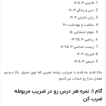
فارسی ۳: ۱۷.۵
دین و زندگی ۳: ۱۸
زبان خارجی ۳: ۱۹
سلامت و بهداشت: ۲۰
علوم اجتماعی: ۱۵
ریاضی ۳: ۱۴.۲۵
زیست شناسی ۳: ۱۶.۷۵
فیزیک ۳: ۱۲
شیمی ۳: ۱۳.۵
حالا قدم به قدم با ضرایب رشته تجربی که توی جدول بالا دیدیم،
معدل سارا رو حساب می کنیم:
گام ۱: نمره هر درس رو در ضریب مربوطه
ضرب کن