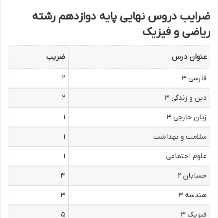
ضرایب دروس نهایی پایه دوازدهم رشته
ریاضی و فیزیک
عنوان درس
ضریب
فارسی ۳
۲
دین و زندگی ۳
۲
زبان خارجی ۳
۱
سلامت و بهداشت
۱
علوم اجتماعی
۱
حسابان ۲
۴
هندسه ۳
۳
فیزیک ۳
۵