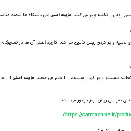
تی روغن را تخلیه و پر می کنند.
مزیت اصلی
این دستگاه ها قیمت مناسب
ای تخلیه و پر کردن روغن تأمین می کند.
کاربرد اصلی
آن ها در تعمیرگاه 
خلیه شستشو و پر کردن سیستم را انجام می دهند.
مزیت اصلی
آن ها د
 های تعویض روغن ترمز خودور می باشد:
https://carmachine.ir/produ