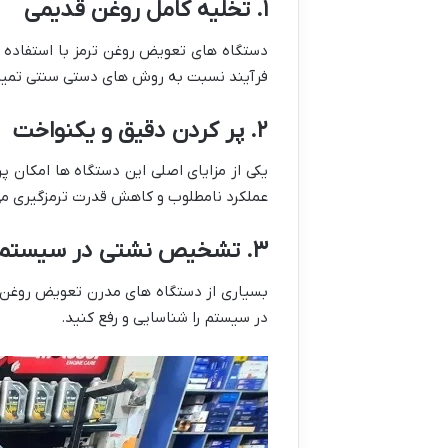
۱. تخلیه کامل روغن قدیمی
دستگاه های تعویض روغن ترمز با استفاده ا
فرآیند نسبت به روش های دستی سنتی تمیزت
۲. پر کردن دقیق و یکنواخت
یکی از مزایای اصلی این دستگاه ها امکان 
عملکرد نامطلوب و کاهش قدرت ترمزگیری م
۳. تشخیص نشتی در سیستم
بسیاری از دستگاه های مدرن تعویض روغن ت
در سیستم را شناسایی و رفع کنید.