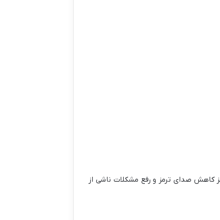
مز کاهش صدای ترمز و رفع مشکلات ناشی از