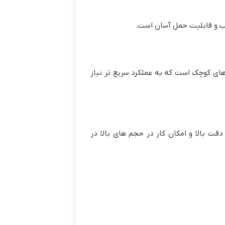
 و قابلیت حمل آسان است.
های کوچک است که به عملکرد سریع تر نیاز
قت بالا و امکان کار در حجم های بالا در