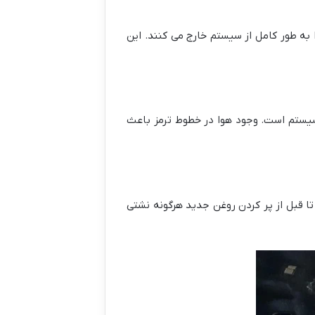
به طور کامل از سیستم خارج می کنند. این
 سیستم است. وجود هوا در خطوط ترمز باعث
 قبل از پر کردن روغن جدید هرگونه نشتی