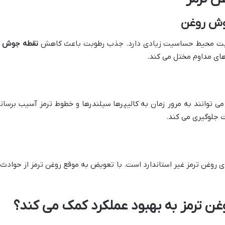
طوبت محیط حساسیت زیادی دارد. جذب رطوبت باعث کاهش
نقطه جوش
ر
ی های مداوم مختل می کند.
ی توانند به مرور زمان به کالیپرها سیلندرها و خطوط ترمز آسیب برسان
 جلوگیری می کند.
ی روغن ترمز غیر استاندارد است. با تعویض به موقع روغن ترمز از حوادث
ن ترمز به بهبود عملکرد کمک می کند؟