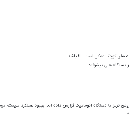
اه های کوچک ممکن است بالا باشد.
 دستگاه های پیشرفته.
روغن ترمز با دستگاه اتوماتیک گزارش داده اند. بهبود عملکرد سیستم تر
.