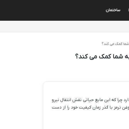
ساختمان
شما کمک می کند؟
ه شما کمک می کند؟
رد چرا که این مایع حیاتی نقش انتقال نیرو
وغن ترمز با گذر زمان کیفیت خود را از دست