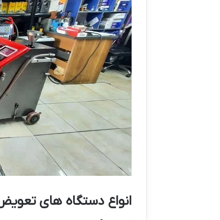
انواع دستگاه های تعویض