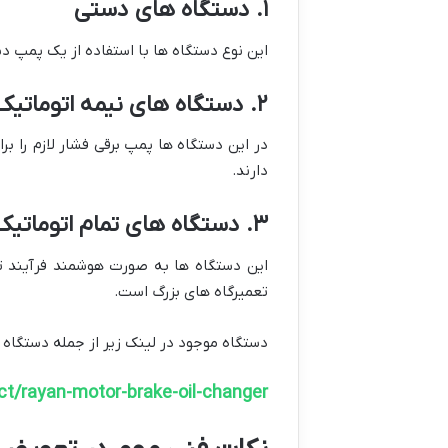
۱. دستگاه های دستی
این نوع دستگاه ها با استفاده از یک پمپ دس
۲. دستگاه های نیمه اتوماتیک
در این دستگاه ها پمپ برقی فشار لازم را بر
دارند.
۳. دستگاه های تمام اتوماتیک
این دستگاه ها به صورت هوشمند فرآیند ت
تعمیرگاه های بزرگ است.
دستگاه موجود در لینک زیر از جمله دستگاه
ct/rayan-motor-brake-oil-changer/