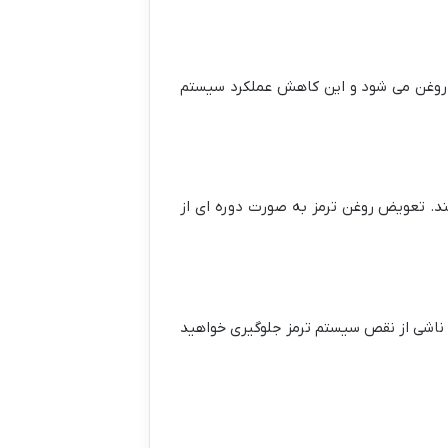
وغن می شود و این کاهش عملکرد سیستم
ند. تعویض روغن ترمز به صورت دوره ای از
 ناشی از نقص سیستم ترمز جلوگیری خواهید