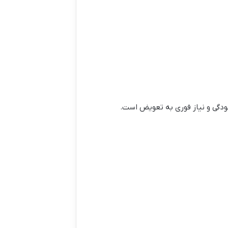
دگی و نیاز فوری به تعویض است.