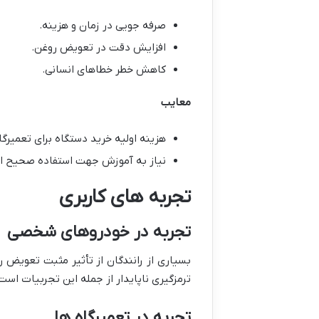
صرفه جویی در زمان و هزینه.
افزایش دقت در تعویض روغن.
کاهش خطر خطاهای انسانی.
معایب
هزینه اولیه خرید دستگاه برای تعمیرگ
نیاز به آموزش جهت استفاده صحیح از
تجربه های کاربری
تجربه در خودروهای شخصی
بسیاری از رانندگان از تأثیر مثبت تعویض 
ترمزگیری ناپایدار از جمله این تجربیات است
تجربه در تعمیرگاه ها