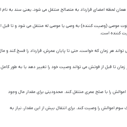
همان لحظه امضای قرارداد به متصالح منتقل می شود، یعنی سند به نام ا
وت موصی (وصیت کننده) به وصی یا موصی له منتقل می شود و تا قبل از
ت کننده است.
تواند هر زمان که خواست، حتی تا پایان عمرش، قرارداد را فسخ کند و مال
ان تا قبل از فوتش می تواند وصیت خود را تغییر دهد یا به طور کامل
اموالش را با صلح عمری منتقل کند. محدودیتی برای مقدار مال وجود
سوم اموالش را وصیت کند. برای انتقال بیش از این مقدار، نیاز به