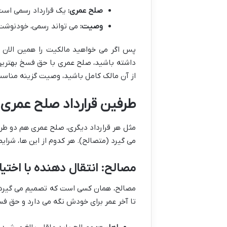
صلح عمری:
یک قرارداد رسمی است 
وصیت:
می تواند رسمی، خودنوشت یا
پس اگر می خواهید مالکیت را همین الان م
داشته باشید، صلح عمری با حق فسخ بهترین گ
از آن مالک کامل باشید، وصیت گزینه مناس
طرفین قرارداد صلح عمری
مثل هر قرارداد دیگری، صلح عمری هم دو طرف
می گیرد (متصالح). هر کدوم از این ها، شرا
مصالح: انتقال دهنده با اختیا
مصالح، همان کسی است که تصمیم می گیرد عین
تا آخر عمر برای خودش نگه می دارد و حق فسخ