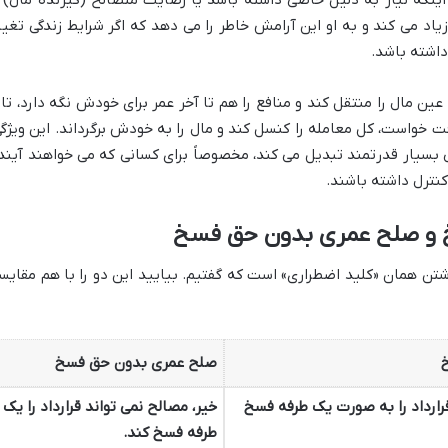
یاد می کند و به او این آرامش خاطر را می دهد که اگر شرایط زندگی تغیی
داشته باشد.
ین مال را منتقل کند و منافع را هم تا آخر عمر برای خودش نگه دارد، تاز
خواست، کل معامله را کنسل کند و مال را به خودش برگرداند. این ویژگی
 بسیار قدرتمند تبدیل می کند، مخصوصاً برای کسانی که می خواهند آیند
کنترل داشته باشند.
 و صلح عمری بدون حق فسخ
تن همان «کلید اضطراری» است که گفتیم. بیایید این دو را با هم مقایس
صلح عمری بدون حق فسخ
قرارداد را به صورت یک طرفه فسخ
خیر، مصالح نمی تواند قرارداد را یک
طرفه فسخ کند.