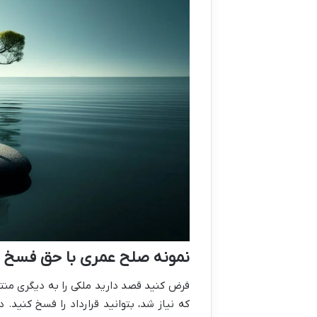
نمونه صلح عمری با حق فسخ
فرض کنید قصد دارید ملکی را به دیگری منتقل
که نیاز شد، بتوانید قرارداد را فسخ کنید. 