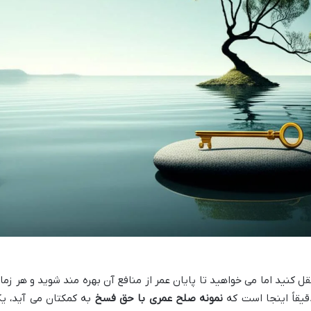
 کنید اما می خواهید تا پایان عمر از منافع آن بهره مند شوید و هر زما
دقیقاً اینجا است که
نمونه صلح عمری با حق فسخ
به کمکتان می آید، ی