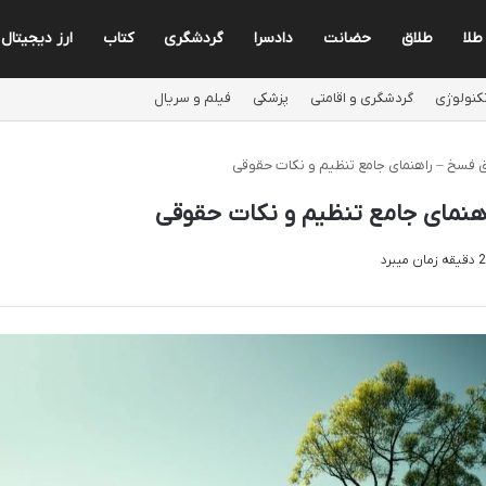
طلا
طلاق
حضانت
دادسرا
گردشگری
کتاب
ارز دیجیتال
کنولوژی
گردشگری و اقامتی
پزشکی
فیلم و سریال
 فسخ – راهنمای جامع تنظیم و نکات حقوقی
هنمای جامع تنظیم و نکات حقوقی