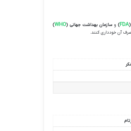
WHO
FDA
)
و
سازمان بهداشت جهانی
(
)
صرف آن خودداری کنند.
کر
تام