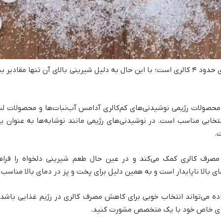
هر گرم آسپارتام حاوی حدود ۴ کالری است؛ با این حال به دلیل شیرینی بالای آن ت
محصولات رژیمی نوشیدنی‌های کم‌کالری آدامس آب‌نبات‌ها و محصولات لبنی
نتخابی مناسب است. در نوشیدنی‌های رژیمی مانند نوشابه‌ها به عنوان 
.
رف کالری کمک می‌کند و در عین حال طعم شیرینی دلخواه را فراهم می
بالا ناپایدار است و به همین دلیل برای پخت و پز در دمای بالا مناسب ن
ده می‌تواند انتخاب خوبی برای کاهش مصرف کالری در رژیم غذایی باشد
های خاص خود با یک متخصص مشورت کنید.