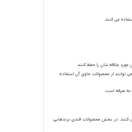
تفاده می کنند.
مورد علاقه شان را حفظ کنند.
ز می توانند از محصولات حاوی آن استفاده
ن به صرفه است.
می کنند. در بخش محصولات قندی برندهایی