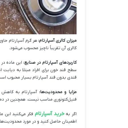
میزان کالری آسپارتام:
کالری آن تقریباً ناچیز محسوب می‌شود.
کاربردهای آسپارتام در صنایع:
این ماده در 
سطح قند خون برای افراد مبتلا به دیابت ا
قندی بدون قند آسپارتام بسیار محبوب است
مزایا و محدودیت‌ها:
آسپارتام به کاهش مص
فنیل‌کتونوری مناسب نیست. همچنین در دمای 
خرید آسپارتام
اگر به
فکر می‌کنید این ما
اطمینان حاصل کنید و در مورد محدودیت‌