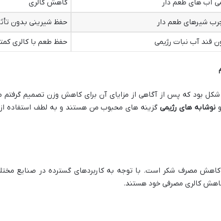
می آب های طعم دار
کاهش کالری
رب شیرهای طعم دار
حفظ شیرینی بدون تأثی
 قند آب نبات رژیمی
حفظ طعم با کالری کمتر
کل بود که پس از آگاهی از مزایای آن برای کاهش وزن تصمیم گرفتم مح
نوشابه های رژیمی
گزینه های محبوب من هستند و به لطف استفاده از آس
ای کاهش مصرف شکر است. با توجه به کاربردهای گسترده در صنایع مخت
 کاهش کالری مصرفی خود هستند.