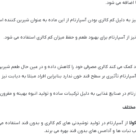
ا اضافه می شود.
 به دلیل کم کالری بودن آسپارتام از این ماده به عنوان شیرین کننده اس
ز از آسپارتام برای بهبود طعم و حفظ میزان کم کالری استفاده می شود.
راد کمک می کند کالری مصرفی خود را کاهش داده و در عین حال طعم شیرین 
آسپارتام تأثیری بر سطح قند خون ندارد بنابراین افراد مبتلا به دیابت نی
رتام در صنایع غذایی به دلیل ترکیبات ساده و تولید انبوه بهینه و مقرو
 مختلف
ولا
از آسپارتام در تولید نوشیدنی های کم کالری و بدون قند استفاده 
ب نبات ها و آدامس های بدون قند بهره می برند.