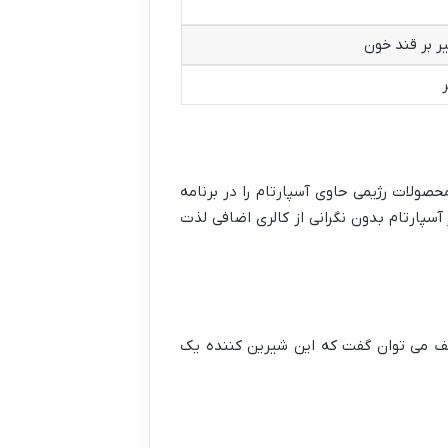
ر بر قند خون
صولات رژیمی حاوی آسپارتام را در برنامه
پارتام بدون نگرانی از کالری اضافی لذت
لف می توان گفت که این شیرین کننده یک