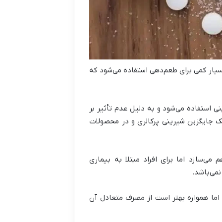
نها مقادیر بسیار کمی برای طعم‌دهی استفاده می‌شود که
 استفاده می‌شود و به دلیل عدم تأثیر بر
یک جایگزین شیرینی پرکالری و در محصولات
‌سازد اما برای افراد مبتلا به بیماری
می‌باشد.
 اما همواره بهتر است از مصرف متعادل آن