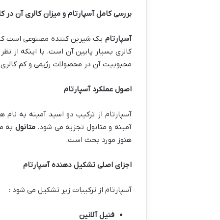
بررسی کامل آسپارتام و میزان کالری آن در 
آسپارتام
یک شیرین کننده مصنوعی است که به
محبوبیت آن در محصولات رژیمی و کم کالری
اصول عملکرد آسپارتام
آسپارتام از ترکیب دو اسید آمینه به نام 
آمینه و متانول تجزیه می شود.
متانول
به مق
هنوز مورد بحث است.
اجزای اصلی تشکیل دهنده آسپارتام
آسپارتام از ترکیبات زیر تشکیل می شود :
فنیل آلانین