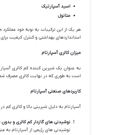
اسید آسپارتیک
متانول
هر یک از این ترکیبات به نوبه خود عملکرد 
استانداردهای بهداشتی و کنترل کیفیت برا
میزان کالری آسپارتام
است به طوری که در نهایت کالری مصرف شده 
کاربردهای صنعتی آسپارتام
آسپارتام به دلیل شیرینی بالا و کالری کم در
نوشیدنی های گازدار کم کالری و بدون 
نوشیدنی های رژیمی از آسپارتام به عن