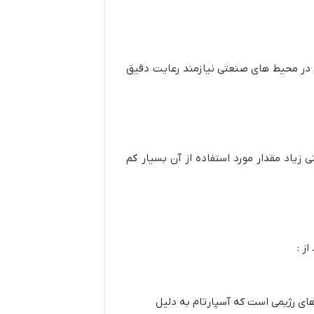
ام در محیط های صنعتی نیازمند رعایت دقیق
حال به دلیل قدرت شیرینی زیاد مقدار مورد استفاده از آن بسیار کم
ز :
های رژیمی است که آسپارتام به دلیل