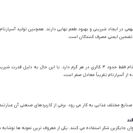
مهمی در ایجاد شیرینی و بهبود طعم نهایی دارند. همچنین تولید آسپارت
ی تضمین ایمنی مصرف کنندگان است.
به عنوان یک شیرین کننده کم کالری آسپارتام فقط حدود ۴ کالری در هر گرم دارد. با این 
از آسپارتام تقریباً معادل صفر است.
 صنایع مختلف غذایی به کار می رود. برخی از کاربردهای صنعتی آن عبارتند ا
قند
وان جایگزین شکر استفاده می کنند. یکی از معروف ترین نمونه ها نوشابه 