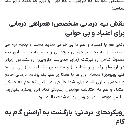
تشخیص بده که چه دارویی، با چه دوزی و برای چه مدت برای شما
مناسبه.
نقش تیم درمانی متخصص: همراهی درمانی
برای اعتیاد و بی خوابی
وقتی هم با اعتیاد و هم با بی خوابی شدید دست و پنجه نرم می
کنید، نیاز به یه تیم درمانی حرفه ای و باتجربه دارید. این تیم
معمولاً شامل روانپزشک (برای مدیریت دارویی)، روانشناس (برای
درمان های رفتاری و شناختی) و متخصص ترک اعتیاد (برای برنامه
کلی بهبودی) میشه. اون ها با همکاری هم، یک برنامه درمانی جامع
و شخصی سازی شده برای شما طراحی می کنن که هم به مشکل
اعتیاد و هم به اختلالات خوابتون رسیدگی کنه. این رویکرد یکپارچه،
شانس موفقیت در بهبودی رو به شدت بالا میبره.
رویکردهای درمانی: بازگشت به آرامش گام به
گام