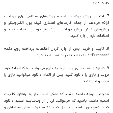
کلیک کنید.
7. انتخاب روش پرداخت: استیم روش‌های مختلفی برای پرداخت
ارائه می‌دهد از جمله کارت‌های اعتباری کیف پول الکترونیکی و
روش‌های دیگر. روش پرداخت مورد نظر خود را انتخاب کنید و
اطلاعات لازم را وارد کنید.
8. تایید و خرید: پس از وارد کردن اطلاعات پرداخت روی دکمه
“Purchase” کلیک کنید تا خرید شما تایید شود.
9. دانلود و نصب بازی: پس از خرید بازی می‌توانید به کتابخانه خود
بروید و بازی را دانلود کنید. پس از اتمام دانلود می‌توانید بازی را
نصب و اجرا کنید.
همچنین توجه داشته باشید که ممکن است نیاز به نرم‌افزار کلاینت
استیم داشته باشید که می‌توانید آن را از وب‌سایت استیم دانلود
کنید. همچنین اطمینان حاصل کنید که محدودیت‌های منطقه‌ای و