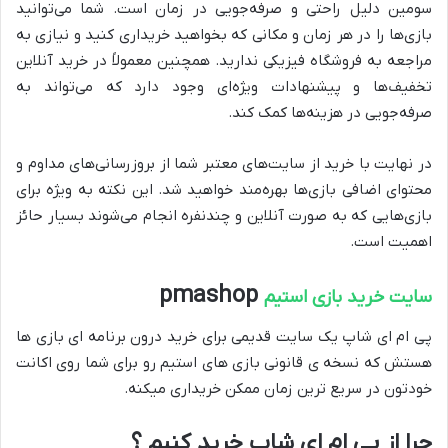
سومین دلیل راحتی و صرفه‌جویی در زمان است. شما می‌توانید
بازی‌ها را در هر زمان و مکانی که بخواهید خریداری کنید و نیازی به
مراجعه به فروشگاه فیزیکی ندارید. همچنین معمولاً در خرید آنلاین
تخفیف‌ها و پیشنهادات ویژه‌ای وجود دارد که می‌تواند به
صرفه‌جویی در هزینه‌ها کمک کند.
در نهایت با خرید از سایت‌های معتبر شما از بروزرسانی‌های مداوم و
محتوای اضافی بازی‌ها بهره‌مند خواهید شد. این نکته به ویژه برای
بازی‌هایی که به صورت آنلاین و چندنفره انجام می‌شوند بسیار حائز
اهمیت است.
pmashop
سایت خرید بازی استیم
پی ام ای شاپ یک سایت قدیمی برای خرید درون برنامه ای بازی ها
هستش که نسخه ی قانونی بازی های استیم رو برای شما روی اکانت
خودتون در سریع ترین زمان ممکن خریداری میکنه.
چرا از پی ام ای شاپ خرید کنیم ؟