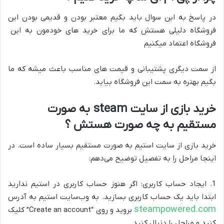
در پاسخ به این سوال باید بگیم معتبر بودن و قدیمی بودن این
فروشگاه دلیلی هستش که ما برای خرید های خودمون به این
فروشگاه اعتماد میکنیم
از سمت دیگری پشتیبانی و قیمت های مناسب باعث میشه که ما
بگیم بهتره به سمت این فروشگاه بیاید.
خرید بازی از سایت steam به صورت
مستقیم به چه صورت هستش ؟
خرید بازی از سایت استیم به صورت مستقیم بسیار ساده است. در
اینجا مراحل را به تفصیل توضیح می‌دهم:
1. ایجاد حساب کاربری: اگر هنوز حساب کاربری در استیم ندارید
ابتدا باید یک حساب کاربری بسازید. به وب‌سایت استیم به آدرس
steampowered.com
بروید و روی “Create an account” کلیک
کنید و مراحل را دنبال کنید.