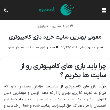
منو
تغی
مجله امسیرو
/
تکنولوژی
معرفی بهترین سایت خرید بازی کامپیوتری
آخرین به روز رسانی: 30/12/1403
خواندن این مطلب 2 دقیقه زمان میبرد
چرا باید بازی های کامپیوتری رو از
سایت ها بخریم ؟
خرید بازی‌های کامپیوتری از سایت‌ها مزایای متعددی دارد که
می‌تواند تجربه کاربری بهتری را ارائه دهد. اولین و مهم‌ترین دلیل
قانونی بودن خرید است. خرید از سایت‌های معتبر به شما این
اطمینان را می‌دهد که حق کپی‌رایت رعایت شده و شما از خدمات و