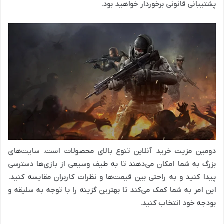
پشتیبانی قانونی برخوردار خواهید بود.
دومین مزیت خرید آنلاین تنوع بالای محصولات است. سایت‌های
بزرگ به شما امکان می‌دهند تا به طیف وسیعی از بازی‌ها دسترسی
پیدا کنید و به راحتی بین قیمت‌ها و نظرات کاربران مقایسه کنید.
این امر به شما کمک می‌کند تا بهترین گزینه را با توجه به سلیقه و
بودجه خود انتخاب کنید.