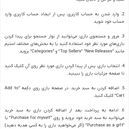
2. وارد شدن به حساب کاربری: پس از ایجاد حساب کاربری وارد
حساب خود شوید.
3. مرور و جستجوی بازی: می‌توانید از نوار جستجو برای پیدا کردن
بازی‌های مورد نظر خود استفاده کنید یا به بخش‌های مختلف استیم
مانند “Top Sellers” “New Releases” و “Categories” بروید.
4. انتخاب بازی: پس از پیدا کردن بازی مورد نظر روی آن کلیک کنید
تا صفحه جزئیات بازی را ببینید.
5. اضافه کردن به سبد خرید: در صفحه بازی روی دکمه “Add to
Cart” کلیک کنید.
6. ادامه به پرداخت: بعد از اضافه کردن بازی به سبد خرید
می‌توانید به سبد خرید خود بروید و روی “Purchase for myself” یا
“Purchase as a gift” (اگر می‌خواهید بازی را به کسی هدیه دهید)