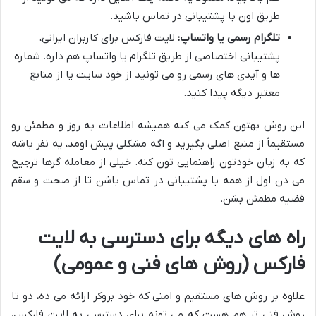
طریق اون با پشتیبانی در تماس باشید.
تلگرام رسمی یا واتساپ:
لایت فارکس برای کاربران ایرانی،
پشتیبانی اختصاصی از طریق تلگرام یا واتساپ هم داره. شماره
ها و آیدی های رسمی رو می تونید از خود سایت یا از منابع
معتبر دیگه پیدا کنید.
این روش بهتون کمک می کنه همیشه اطلاعات به روز و مطمئن رو
مستقیماً از منبع اصلی بگیرید و اگه مشکلی پیش اومد، یه نفر باشه
که به زبان خودتون راهنمایی تون کنه. خیلی از معامله گرها ترجیح
می دن اول از همه با پشتیبانی در تماس باشن تا از صحت و سقم
قضیه مطمئن بشن.
راه های دیگه برای دسترسی به لایت
فارکس (روش های فنی و عمومی)
علاوه بر روش های مستقیم و امنی که خود بروکر ارائه می ده، دو تا
روش فنی تر هم هست که می تونه برای دسترسی به لایت فارکس،