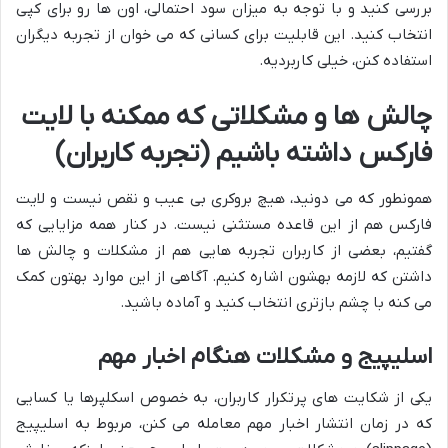
بررسی کنید و با توجه به میزان سود احتمالی، اون ها رو برای کپی
انتخاب کنید. این قابلیت برای کسانی که می خوان از تجربه دیگران
استفاده کنن، خیلی کاربردیه.
چالش ها و مشکلاتی که ممکنه با لایت
فارکس داشته باشیم (تجربه کاربران)
همونطور که می دونید، هیچ بروکری بی عیب و نقص نیست و لایت
فارکس هم از این قاعده مستثنی نیست. در کنار همه مزایایی که
گفتیم، بعضی از کاربران تجربه هایی هم از مشکلات و چالش ها
داشتن که لازمه بهشون اشاره کنیم. آگاهی از این موارد بهتون کمک
می کنه با چشم بازتری انتخاب کنید و آماده باشید.
اسلیپیج و مشکلات هنگام اخبار مهم
یکی از شکایت های پرتکرار کاربران، به خصوص اسکلپرها یا کسایی
که در زمان انتشار اخبار مهم معامله می کنن، مربوط به اسلیپیج