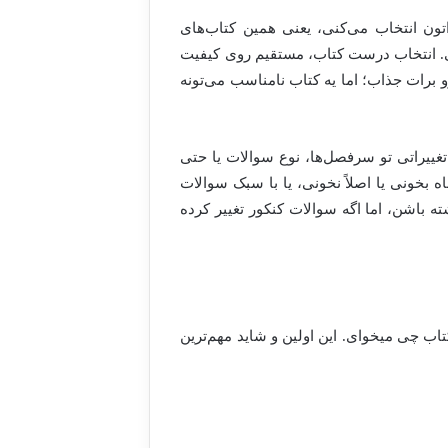
اتون انتخاب می‌کنی، یعنی همین کتاب‌های
ی. انتخاب درست کتاب، مستقیم روی کیفیت
 برات جذاب؛ اما یه کتاب نامناسب می‌تونه
غییراتی تو سرفصل‌ها، نوع سوالات یا حتی
ه بخونی یا اصلاً نخونی، یا با سبک سوالات
ه باشن، اما اگه سوالات کنکور تغییر کرده
ب چی میخوای. این اولین و شاید مهم‌ترین