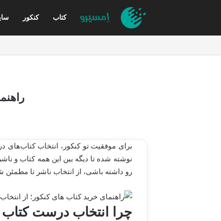
کتاب
کنکور
سای
راهنما
برای موفقیت تو کنکور، انتخاب کتاب‌های در
نوشته شده تا دیگه بین این همه کتاب و ناشر
رو داشته باشی، از انتخاب ناشر تا مطمئن شد
چرا انتخاب درست کتاب ک