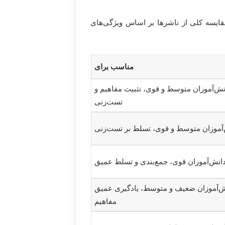
قایسه کلی از ناشرها بر اساس ویژگی‌های
مناسب برای
نش‌آموزان متوسط و قوی، تثبیت مفاهیم و
تست‌زنی
آموزان متوسط و قوی، تسلط بر تست‌زنی
انش‌آموزان قوی، جمع‌بندی و تسلط عمیق
ش‌آموزان ضعیف و متوسط، یادگیری عمیق
مفاهیم