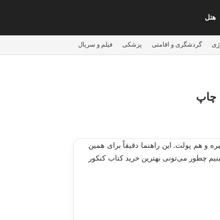
هتل
ژی
گردشگری و اقامتی
پزشکی
فیلم و سریال
ن چاپ
 و هم پولت. این راهنما دقیقاً برای همین
ینیم چطور می‌تونی بهترین
خرید کتاب
کنکور