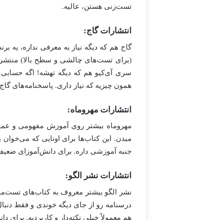
تست‌زنی هستن، عالیه.
انتشارات گاج:
گاج هم که دیگه نیاز به معرفی نداره، یه بر
(برای تست‌های چالشی و سطح بالا) منتشر 
سری آی‌کیو هم که دیگه تهشه! اگه حسابی
همون چیزیه که نیاز داری. پاسخنامه‌های گاج 
انتشارات مهروماه:
مهروماه بیشتر روی آموزش مفهومی و عمیق 
میدن. این کتاب‌ها برای اونایی که می‌خوان
جنبه آموزشی داره. برای دانش‌آموزای ضعیف‌ت
انتشارات نشر الگو:
نشر الگو بیشتر معروف به کتاب‌های تست‌
درسنامه رو از جای دیگه خوندی و فقط دنبا
هم معمولاً خیلی نکته‌دار و کاربردیه. برای