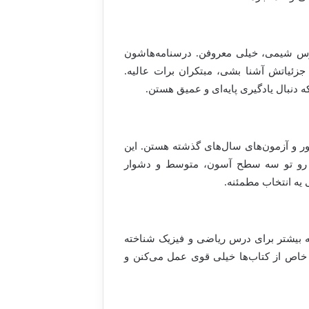
درس شیمی، خیلی معروفن. درسنامه‌هاشون
 جزئیاتش آشنا بشی، مبتکران برات عالیه.
 دنبال یادگیری پایه‌ای و عمیق هستن.
ور و آزمون‌های سال‌های گذشته هستن. این
ها رو تو سه سطح آسون، متوسط و دشوار
 یه انتخاب مطمئنه.
 (که بیشتر برای درس ریاضی و فیزیک شناخته
خاص از کتاب‌ها خیلی قوی عمل می‌کنن و