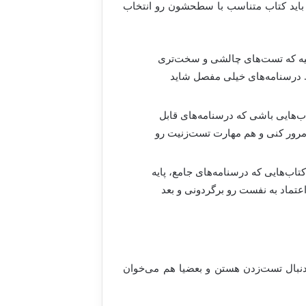
 باید کتاب متناسب با سطحشون رو انتخاب
اییه که تست‌های چالشی و سخت‌تری
. درسنامه‌های خیلی مفصل شاید
ب‌هایی باشی که درسنامه‌های قابل
مرور کنی و هم مهارت تست‌زنیت رو
اب‌هایی که درسنامه‌های جامع، پایه
تماد به نفست رو برگردونی و بعد
 دنبال تست‌زدن هستن و بعضیا هم می‌خوان