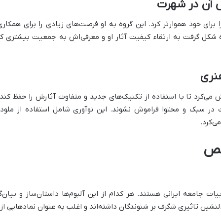
ش آن در شهرت
ا برای خود هموارتر کرد. این گروه به او فرصت‌های زیادی را برای همکا
شکل گرفت به ارتقاء کیفیت آثار او و معرفی‌اش به جمعیت بیشتری کمک 
نری
 می‌کرد تا با استفاده از تکنیک‌های جدید و متفاوت آثارش را حفظ کند.
ت در سبک و محتوا فراموش نشوند. این نوآوری شامل استفاده از ملود
ی‌کرد.
خص
بیات جامعه ایرانی هستند. هر کدام از این آلبوم‌ها داستان‌ساز و بیا
لنشین تاثیری شگرف بر شنوندگان داشته‌اند و اغلب به عنوان نمادهایی از