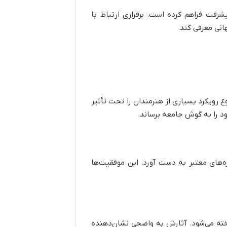
شرفت فراهم کرده است. برقراری ارتباط با
هانی معرفی کند.
ع رویکرد بسیاری از هنرمندان را تحت تأثیر
ود را به گوش جامعه برساند.
ه‌های معتبر به دست آورد. این موفقیت‌ها
خته می‌شود. آثارش به واضحی نشان‌دهنده