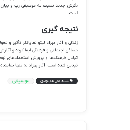
نگرش جدید نسبت به موسیقی رپ و بیان مش
است.
نتیجه گیری
زندگی و آثار بهزاد لیتو نمایانگر تأثیر و 
مسائل اجتماعی و فرهنگی ایفا کرده و آثارش
تبادل فرهنگ‌ها و پرورش استعدادهای نوظ
تبدیل شده است. آثار بهزاد نه تنها نماینده
موسیقی
دسته های هم موضوع