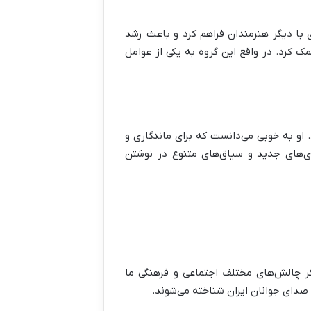
ری با دیگر هنرمندان فراهم کرد و باعث رشد
کرد. در واقع این گروه به یکی از عوامل
 او به خوبی می‌دانست که برای ماندگاری و
ی‌های جدید و سیاق‌های متنوع در نوشتن
ن‌گر چالش‌های مختلف اجتماعی و فرهنگی ما
 صدای جوانان ایران شناخته می‌شوند.