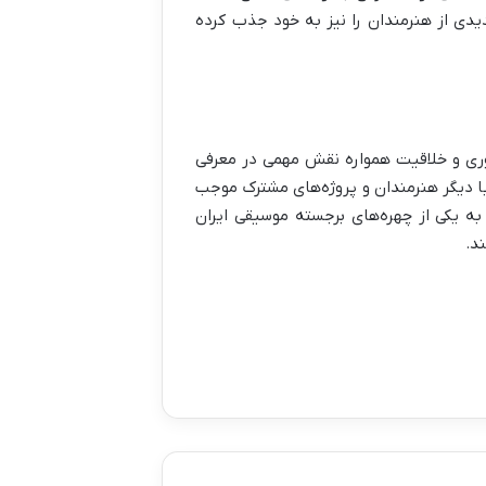
ی از هنرمندان را نیز به خود جذب کرده
نوآوری و خلاقیت همواره نقش مهمی در معرفی
با دیگر هنرمندان و پروژه‌های مشترک موجب
 یکی از چهره‌های برجسته موسیقی ایران
د.