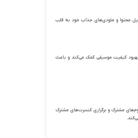
لیل محتوا و ملودی‌های جذاب خود به قلب
 بهبود کیفیت موسیقی کمک می‌کند و باعث
وم‌های مشترک و برگزاری کنسرت‌های مشترک
‌کند.