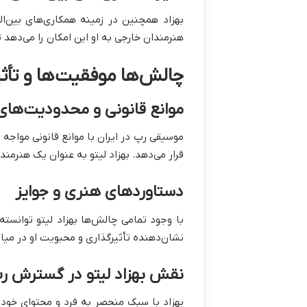
بهزاد همچنین در زمینه همکاری‌های بین‌ال
هنرمندان خارجی به او این امکان را می‌دهد ت
چالش‌ها موفقیت‌ها و تأث
موانع قانونی و محدودیت‌های
موسیقی رپ در ایران با موانع قانونی مواجه 
قرار می‌دهد. بهزاد لیتو به عنوان یک هنرمن
دستاوردهای هنری و جوایز
با وجود تمامی چالش‌ها بهزاد لیتو توانست
نشان‌دهنده تأثیرگذاری و محبویت او در میا
نقش بهزاد لیتو در گسترش ر
بهزاد با سبک منحصر به فرد و محتوای خود