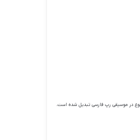
تنوع در موسیقی رپ فارسی تبدیل شده است.