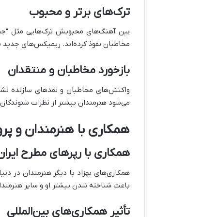
ترک‌های برتر و محبوب
بین آهنگ‌های محبوبش ترک‌هایی مثل “جمعه
مخاطبان نفوذ کرده‌اند. ریمیکس‌های جدید 
بازخورد مخاطبان و منتقدان
واکنش‌های مخاطبان و نقدهای سازنده نشان
می‌شود هنرمندان بیشتر از نظرات شنوندگان خ
همکاری با هنرمندان و پر
همکاری با رپرهای مطرح ایران
همکاری‌های بهزاد با دیگر هنرمندان در دن
باعث شناخته شدن بیشتر او و سایر هنرمندان
تأثیر همکاری‌های بین‌المللی