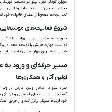
دوران کودکی بهزاد لیتو در محیطی موزیکا
پخش موسیقی‌های مختلف انگیزه لازمی را برا
کند. بچه‌ها معمولاً از اعضای خانواده خود تق
شروع فعالیت‌های موسیقایی د
با ورود به سنین نوجوانی بهزاد علاقه‌اش 
توانست مهارت‌هایش را توسعه دهد. در واقع 
کند. معروف‌ترین مهارت‌هایی که او در این س
مسیر حرفه‌ای و ورود به 
اولین آثار و همکاری‌ها
بهزاد لیتو با انتشار اولین آثارش در 
آهنگ‌های او با محتوای اجتماعی و فرهنگی 
خود ارتباط عمیقی برقرار کند و از طریق آه