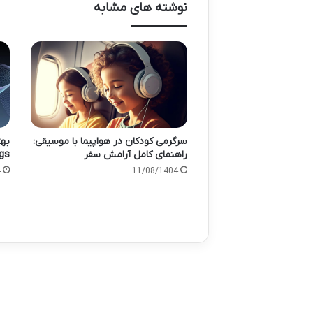
نوشته های مشابه
سرگرمی کودکان در هواپیما با موسیقی:
راهنمای کامل آرامش سفر
Songs ب
11/08/1404
4