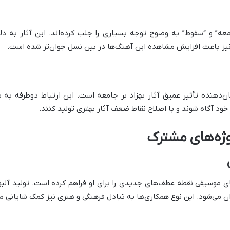
” و “سقوط” به وضوح توجه بسیاری را جلب کرده‌اند. این آثار به د
نیز باعث افزایش مشاهده این آهنگ‌ها در بین نسل جوان‌تر شده است.
‌دهنده تأثیر عمیق آثار بهزاد بر جامعه است. این ارتباط دوطرفه به
ود آگاه شوند و با اصلاح نقاط ضعف آثار بهتری تولید کنند.
وژه‌های مشترک
یای موسیقی نقطه عطف‌های جدیدی را برای او فراهم کرده است. تولید آلب
 می‌شود. این نوع همکاری‌ها به تبادل فرهنگی و هنری نیز کمک شایانی می