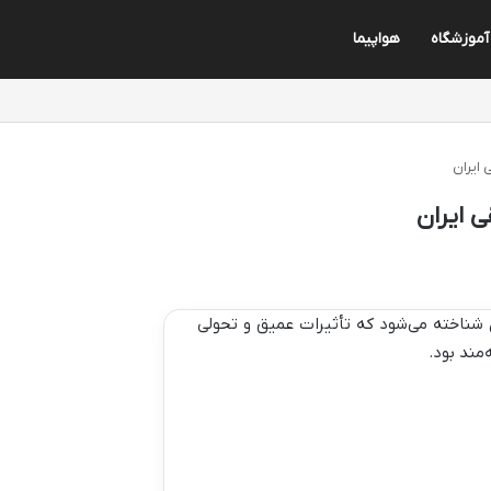
آموزشگاه
هواپیما
 ایران
ی ایران
دی شناخته می‌شود که تأثیرات عمیق و تحولی