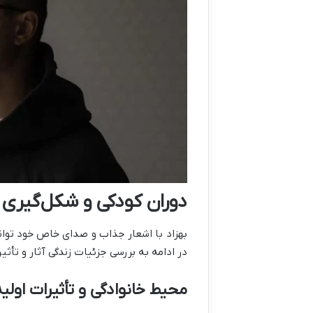
دوران کودکی و شکل‌گیری 
بهزاد با اشعار جذاب و صدای خاص خود توان
در ادامه به بررسی جزئیات زندگی آثار و تأث
محیط خانوادگی و تأثیرات اولیه