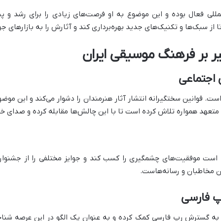
مللی فعال بوده و این موضوع به او فرصت‌های زیادی را برای رشد و پی
ا از سبک‌ها و تکنیک‌های جدید بهره‌برداری کند و آثارش را به بازارهای ج
یر بر فرهنگ موسیقی ایران
 اجتماعی
است. قوانین سختگیرانه انتشار آثار هنرمندان را دشوار می‌کند و این موضو
د متعهد همواره تلاش کرده است تا با این چالش‌ها مقابله کرده و صدای خ
ه است موفقیت‌های چشمگیری را کسب کند و جوایز مختلفی را از جشنوار
ن مخاطبان و رسانه‌هاست.
پ فارسی
 به گسترش رپ فارسی کمک کرده و به عنوان یک الگو در این عرصه شنا