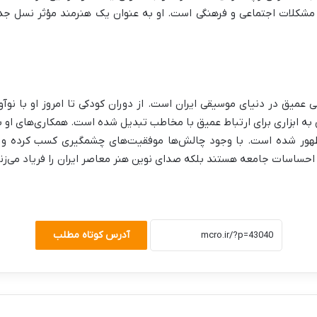
کلات اجتماعی و فرهنگی است. او به عنوان یک هنرمند مؤثر نسل جدید
تحولی عمیق در دنیای موسیقی ایران است. از دوران کودکی تا امروز او با 
 به ابزاری برای ارتباط عمیق با مخاطب تبدیل شده است. همکاری‌های او 
هور شده است. با وجود چالش‌ها موفقیت‌های چشمگیری کسب کرده و به
 احساسات جامعه هستند بلکه صدای نوین هنر معاصر ایران را فریاد می‌زنن
آدرس کوتاه مطلب