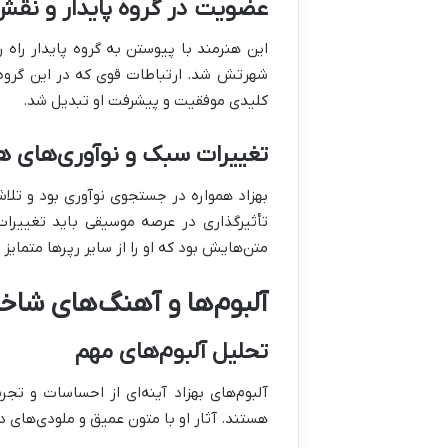
عضویت در گروه پایدار و نق
این هنرمند با پیوستن به گروه پایدار راه ر
شهرتش شد. ارتباطات قوی که در این گروه 
کلیدی موفقیت و پیشرفت او تبدیل شد.
تغییرات سبک و نوآوری‌های ه
بهزاد همواره در جستجوی نوآوری بود و تلاش
تأثیرگذاری در عرصه موسیقی باید تغییرا
متن‌هایش بود که او را از سایر رپرها متمایز م
آلبوم‌ها و آهنگ‌های شا
تحلیل آلبوم‌های مهم
آلبوم‌های بهزاد آینه‌ای از احساسات و تجر
هستند. آثار او با متون عمیق و ملودی‌های د