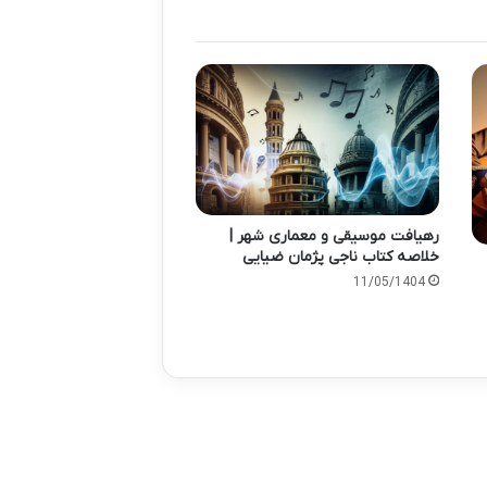
رهیافت موسیقی و معماری شهر |
خلاصه کتاب ناجی پژمان ضیایی
11/05/1404