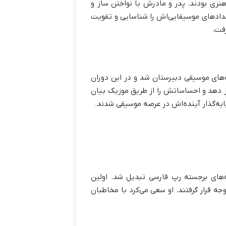
ری بودند. پدر و مادرش با نواختن ساز و
تعدادهای موسیقایی‌اش را شناسایی و تقویت
رفت.
‌های موسیقی دبیرستان شد و در این دوران
وز دهد و احساساتش را از طریق موزیک بیان
ایه‌گذار آینده‌اش در عرصه موسیقی شدند.
‌های برجسته رپ فارسی تبدیل شد. اولین
 قرار گرفتند. او سعی می‌کرد با مخاطبان