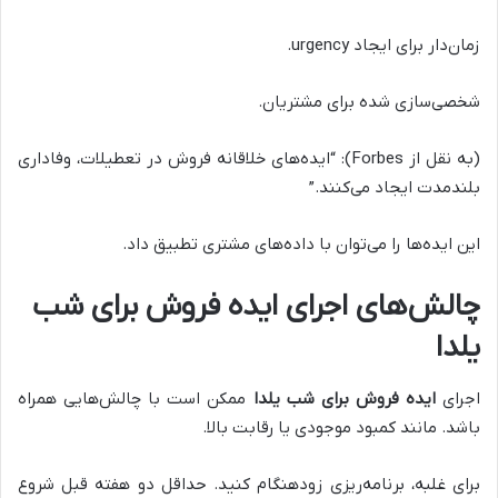
زمان‌دار برای ایجاد urgency.
شخصی‌سازی شده برای مشتریان.
(به نقل از Forbes): “ایده‌های خلاقانه فروش در تعطیلات، وفاداری
بلندمدت ایجاد می‌کنند.”
این ایده‌ها را می‌توان با داده‌های مشتری تطبیق داد.
چالش‌های اجرای ایده فروش برای شب
یلدا
اجرای
ایده فروش برای شب یلدا
ممکن است با چالش‌هایی همراه
باشد. مانند کمبود موجودی یا رقابت بالا.
برای غلبه، برنامه‌ریزی زودهنگام کنید. حداقل دو هفته قبل شروع