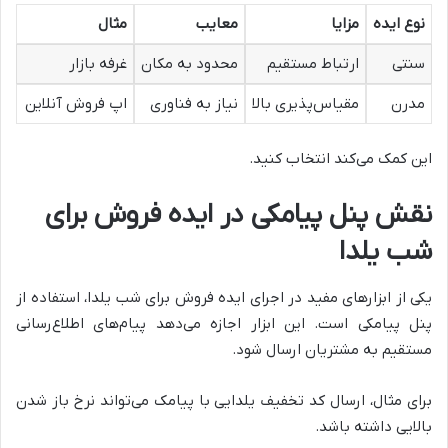
نوع ایده
مزایا
معایب
مثال
سنتی
ارتباط مستقیم
محدود به مکان
غرفه بازار
مدرن
مقیاس‌پذیری بالا
نیاز به فناوری
اپ فروش آنلاین
این کمک می‌کند انتخاب کنید.
نقش پنل پیامکی در ایده فروش برای
شب یلدا
یکی از ابزارهای مفید در اجرای ایده فروش برای شب یلدا، استفاده از
پنل پیامکی است. این ابزار اجازه می‌دهد پیام‌های اطلاع‌رسانی
مستقیم به مشتریان ارسال شود.
برای مثال، ارسال کد تخفیف یلدایی با پیامک می‌تواند نرخ باز شدن
بالایی داشته باشد.