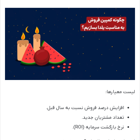
لیست معیارها:
افزایش درصد فروش نسبت به سال قبل.
تعداد مشتریان جدید.
نرخ بازگشت سرمایه (ROI).