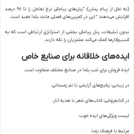
(به نقل از پیام رسان): “پنل‌های پیامکی نرخ تعامل را تا ۹۸ درصد
افزایش می‌دهند.” این در کمپین‌های فصلی مانند یلدا مفید است.
بدون تبلیغات، پنل پیامکی بخشی از استراتژی ارتباطی است که به
کسب‌وکارها کمک می‌کند مشتریان را نگه دارند.
ایده‌های خلاقانه برای صنایع خاص
ایده فروش برای شب یلدا در صنایع مختلف متفاوت است.
در زیبایی: پکیج‌های آرایشی با تم زمستانی.
در کتابفروشی: کتاب‌های شعر با هدیه انار.
لیست ویژگی‌های ایده خوب:
مرتبط با فرهنگ یلدا.