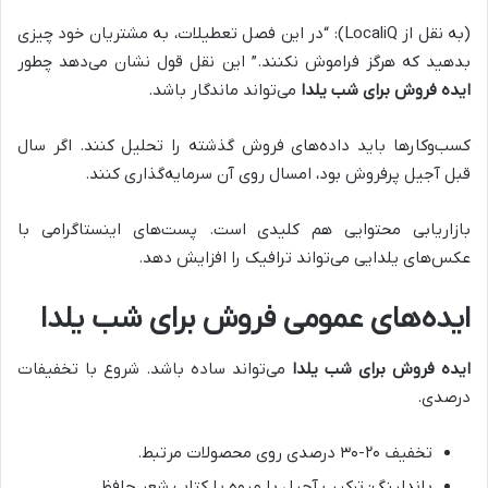
(به نقل از LocaliQ): “در این فصل تعطیلات، به مشتریان خود چیزی
بدهید که هرگز فراموش نکنند.” این نقل قول نشان می‌دهد چطور
ایده فروش برای شب یلدا
می‌تواند ماندگار باشد.
کسب‌وکارها باید داده‌های فروش گذشته را تحلیل کنند. اگر سال
قبل آجیل پرفروش بود، امسال روی آن سرمایه‌گذاری کنند.
بازاریابی محتوایی هم کلیدی است. پست‌های اینستاگرامی با
عکس‌های یلدایی می‌تواند ترافیک را افزایش دهد.
ایده‌های عمومی فروش برای شب یلدا
ایده فروش برای شب یلدا
می‌تواند ساده باشد. شروع با تخفیفات
درصدی.
تخفیف ۲۰-۳۰ درصدی روی محصولات مرتبط.
باندلینگ: ترکیب آجیل با میوه یا کتاب شعر حافظ.