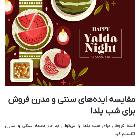
مقایسه ایده‌های سنتی و مدرن فروش
برای شب یلدا
ایده فروش برای شب یلدا را می‌توان به دو دسته سنتی و مدرن
تقسیم کرد.