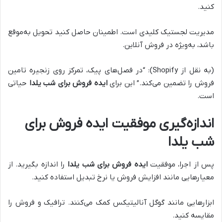
کنید.
مدیریت لجستیک کلیدی است. اطمینان حاصل کنید تحویل به‌موقع
باشد، به‌ویژه در فروش آنلاین.
(به نقل از Shopify): “در فصل‌های پیک، تمرکز روی زنجیره تامین
فروش را تضمین می‌کند.” این برای
ایده فروش برای شب یلدا
حیاتی
است.
اندازه‌گیری موفقیت ایده فروش برای
شب یلدا
پس از اجرا، موفقیت
ایده فروش برای شب یلدا
را اندازه بگیرید. از
معیارهایی مانند افزایش فروش یا نرخ تبدیل استفاده کنید.
ابزارهایی مانند گوگل آنالیتیکس کمک می‌کنند. ترافیک و فروش را
مقایسه کنید.