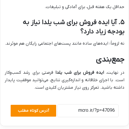
حداقل یک هفته قبل، برای آمادگی و تبلیغات.
۵. آیا ایده فروش برای شب یلدا نیاز به
بودجه زیاد دارد؟
نه لزوماً؛ ایده‌های ساده مانند پست‌های اجتماعی رایگان هم موثرند.
جمع‌بندی
در نهایت،
ایده فروش برای شب یلدا
فرصتی برای رشد کسب‌وکار
است. با اجرای خلاقانه و اندازه‌گیری نتایج، می‌توانید موفقیت پایدار
داشته باشید. تمرکز روی نیاز مشتریان کلیدی است.
آدرس کوتاه مطلب