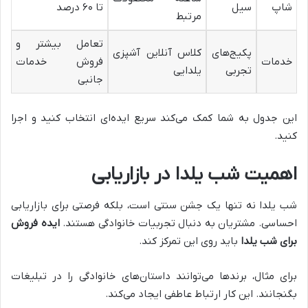
شاپ
سیل
تا ۶۰ درصد
مرتبط
تعامل بیشتر و
پکیج‌های
کلاس آنلاین آشپزی
خدمات
فروش خدمات
تجربی
یلدایی
جانبی
این جدول به شما کمک می‌کند سریع ایده‌ای انتخاب کنید و اجرا
کنید.
اهمیت شب یلدا در بازاریابی
شب یلدا نه تنها یک جشن سنتی است، بلکه فرصتی برای بازاریابی
احساسی. مشتریان به دنبال تجربیات خانوادگی هستند.
ایده فروش
برای شب یلدا
باید روی این تمرکز کند.
برای مثال، برندها می‌توانند داستان‌های خانوادگی را در تبلیغات
بگنجانند. این کار ارتباط عاطفی ایجاد می‌کند.