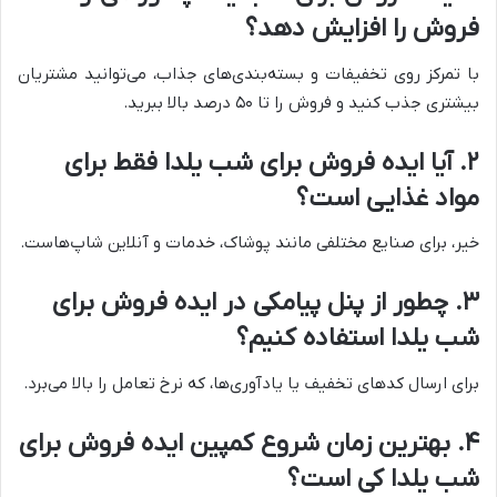
فروش را افزایش دهد؟
با تمرکز روی تخفیفات و بسته‌بندی‌های جذاب، می‌توانید مشتریان
بیشتری جذب کنید و فروش را تا ۵۰ درصد بالا ببرید.
۲. آیا ایده فروش برای شب یلدا فقط برای
مواد غذایی است؟
خیر، برای صنایع مختلفی مانند پوشاک، خدمات و آنلاین شاپ‌هاست.
۳. چطور از پنل پیامکی در ایده فروش برای
شب یلدا استفاده کنیم؟
برای ارسال کدهای تخفیف یا یادآوری‌ها، که نرخ تعامل را بالا می‌برد.
۴. بهترین زمان شروع کمپین ایده فروش برای
شب یلدا کی است؟