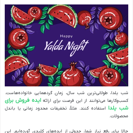
شب یلدا، طولانی‌ترین شب سال، زمان گردهمایی خانواده‌هاست.
ایده فروش برای
کسب‌وکارها می‌توانند از این فرصت برای ارائه
شب یلدا
استفاده کنند. مثلاً، تخفیفات محدود زمانی یا باندل
محصولات.
حالا برای رفع نیاز شما، جدولی از ایده‌های کلیدی آورده‌ایم. این