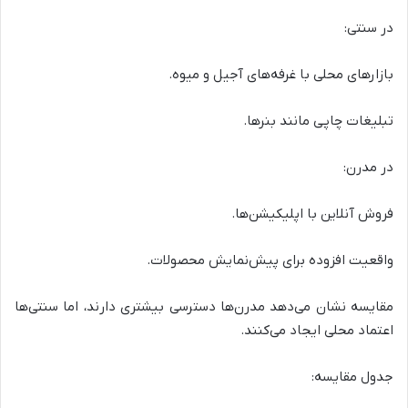
در سنتی:
بازارهای محلی با غرفه‌های آجیل و میوه.
تبلیغات چاپی مانند بنرها.
در مدرن:
فروش آنلاین با اپلیکیشن‌ها.
واقعیت افزوده برای پیش‌نمایش محصولات.
مقایسه نشان می‌دهد مدرن‌ها دسترسی بیشتری دارند، اما سنتی‌ها
اعتماد محلی ایجاد می‌کنند.
جدول مقایسه: