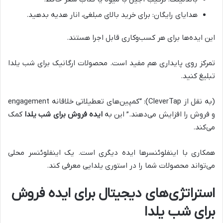
هدایای رایگان: برای خرید بالای مبلغی، انار هدیه بدهید.
این ایده‌ها برای هر کسب‌وکاری قابل اجرا هستند.
تمرکز روی پایداری هم مفید است. محصولات ارگانیک برای شب یلدا
تبلیغ کنید.
(به نقل از CleverTap): “کمپین‌های تعطیلاتی خلاقانه engagement
و فروش را افزایش می‌دهند.” این به
ایده فروش برای شب یلدا
کمک
می‌کند.
همکاری با اینفلوئنسرها ایده دیگری است. یک اینفلوئنسر محلی
می‌تواند محصولات شما را در استوری یلدایی معرفی کند.
استراتژی‌های دیجیتال برای ایده فروش
برای شب یلدا