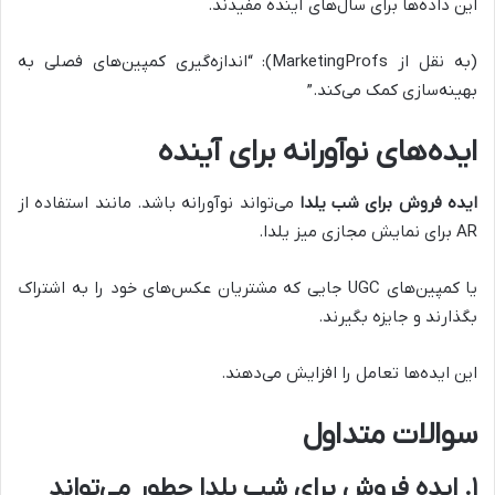
این داده‌ها برای سال‌های آینده مفیدند.
(به نقل از MarketingProfs): “اندازه‌گیری کمپین‌های فصلی به
بهینه‌سازی کمک می‌کند.”
ایده‌های نوآورانه برای آینده
ایده فروش برای شب یلدا
می‌تواند نوآورانه باشد. مانند استفاده از
AR برای نمایش مجازی میز یلدا.
یا کمپین‌های UGC جایی که مشتریان عکس‌های خود را به اشتراک
بگذارند و جایزه بگیرند.
این ایده‌ها تعامل را افزایش می‌دهند.
سوالات متداول
۱. ایده فروش برای شب یلدا چطور می‌تواند