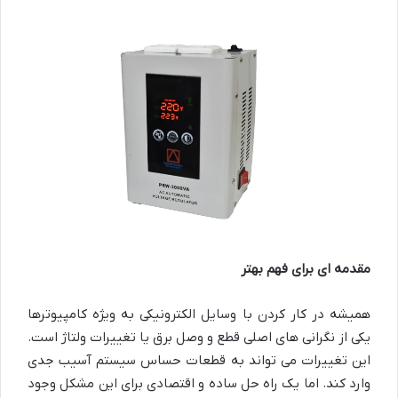
مقدمه ای برای فهم بهتر
همیشه در کار کردن با وسایل الکترونیکی به ویژه کامپیوترها
یکی از نگرانی های اصلی قطع و وصل برق یا تغییرات ولتاژ است.
این تغییرات می تواند به قطعات حساس سیستم آسیب جدی
وارد کند. اما یک راه حل ساده و اقتصادی برای این مشکل وجود