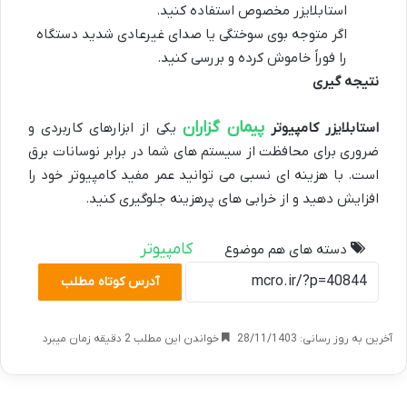
استابلایزر مخصوص استفاده کنید.
اگر متوجه بوی سوختگی یا صدای غیرعادی شدید دستگاه
را فوراً خاموش کرده و بررسی کنید.
نتیجه گیری
پیمان گزاران
استابلایزر کامپیوتر
یکی از ابزارهای کاربردی و
ضروری برای محافظت از سیستم های شما در برابر نوسانات برق
است. با هزینه ای نسبی می توانید عمر مفید کامپیوتر خود را
افزایش دهید و از خرابی های پرهزینه جلوگیری کنید.
کامپیوتر
دسته های هم موضوع
آدرس کوتاه مطلب
آخرین به روز رسانی: 28/11/1403
خواندن این مطلب 2 دقیقه زمان میبرد