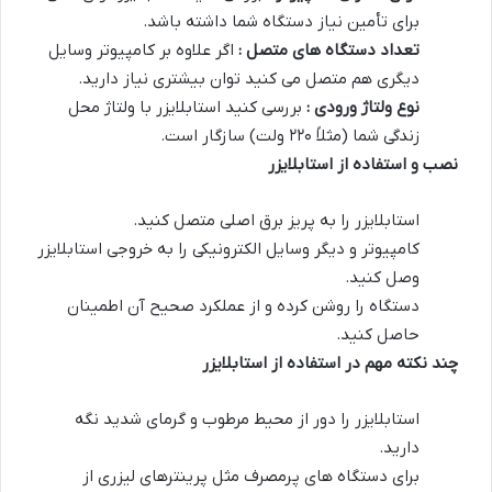
برای تأمین نیاز دستگاه شما داشته باشد.
تعداد دستگاه های متصل :
اگر علاوه بر کامپیوتر وسایل
دیگری هم متصل می کنید توان بیشتری نیاز دارید.
نوع ولتاژ ورودی :
بررسی کنید استابلایزر با ولتاژ محل
زندگی شما (مثلاً ۲۲۰ ولت) سازگار است.
نصب و استفاده از استابلایزر
استابلایزر را به پریز برق اصلی متصل کنید.
کامپیوتر و دیگر وسایل الکترونیکی را به خروجی استابلایزر
وصل کنید.
دستگاه را روشن کرده و از عملکرد صحیح آن اطمینان
حاصل کنید.
چند نکته مهم در استفاده از استابلایزر
استابلایزر را دور از محیط مرطوب و گرمای شدید نگه
دارید.
برای دستگاه های پرمصرف مثل پرینترهای لیزری از