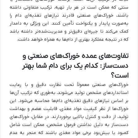
سنتی که ممکن است در هر بار تهیه، ترکیب متفاوتی داشته
باشند، خوراک‌های صنعتی قادرند نیازهای تغذیه‌ای دام را
به‌صورت پایدار و یکنواخت تأمین کنند. این ویژگی به دامدار
کمک می‌کند تا جیره‌ای دقیق‌تر و مدیریت‌شده‌تر داشته باشد
که در نتیجه عملکرد بهتری از دام‌ها به همراه خواهد داشت.
تفاوت‌های عمده خوراک‌های صنعتی و
دست‌ساز: کدام یک برای دام شما بهتر
است؟
خوراک‌های صنعتی معمولاً تحت نظارت دقیق و با رعایت
استانداردهای مشخص تولید می‌شوند، به‌طوری که ترکیب آن‌ها
بر اساس نیازهای دقیق تغذیه‌ای دام‌ها محاسبه می‌شود. این
خوراک‌ها از نظر کیفیت مواد مغذی، قابلیت هضم و بهداشت
تولید، از دقت و کنترل بالایی برخوردارند. در مقابل، خوراک‌های
دست‌ساز به دلیل نداشتن فرمول مشخص، ممکن است شامل
کمبود یا بیش‌بود برخی مواد مغذی باشند که منجر به عدم