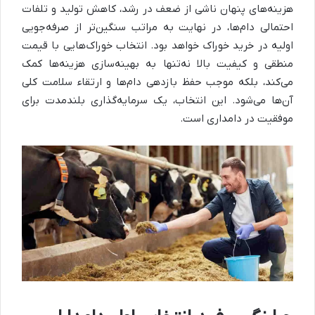
هزینه‌های پنهان ناشی از ضعف در رشد، کاهش تولید و تلفات
احتمالی دام‌ها، در نهایت به مراتب سنگین‌تر از صرفه‌جویی
اولیه در خرید خوراک خواهد بود. انتخاب خوراک‌هایی با قیمت
منطقی و کیفیت بالا نه‌تنها به بهینه‌سازی هزینه‌ها کمک
می‌کند، بلکه موجب حفظ بازدهی دام‌ها و ارتقاء سلامت کلی
آن‌ها می‌شود. این انتخاب، یک سرمایه‌گذاری بلندمدت برای
موفقیت در دامداری است.