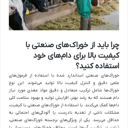
چرا باید از خوراک‌های صنعتی با
کیفیت بالا برای دام‌های خود
استفاده کنید؟
خوراک‌های صنعتی استاندارد شده با استفاده از فرمول‌های
علمی دقیق و کنترل کیفیت بالا تولید می‌شوند. این نوع
خوراک‌ها شامل ترکیب متعادل و دقیق مواد مغذی مورد نیاز
دام هستند که به رشد بهتر، افزایش تولید و بهبود سلامت کلی
دام‌ها کمک می‌کنند. با استفاده از خوراک‌های صنعتی با کیفیت،
مشکلات ناشی از تغذیه نادرست یا آلودگی‌های احتمالی به
حداقل می‌رسد. یکی از ویژگی‌های برجسته خوراک‌های صنعتی،
ثبات در ترکیب آن‌ها است. برخلاف خوراک‌های دست‌ساز یا