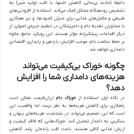
دام‌ها (مانند بی‌حالی، کاهش اشتها، یا افت تولید شیر) به
تشخیص زودهنگام مشکل کمک می‌کند. استفاده از افزودنی‌های
طبیعی و مکمل‌های غذایی برای جبران کمبودها، و نیز همکاری
با مشاوران تغذیه دام و دامپزشکان در تنظیم جیره‌ی اصولی، از
دیگر اقدامات پیشگیرانه مؤثر هستند. این رویکرد جامع، علاوه
بر حفظ سلامت دام، موجب افزایش بازدهی و پایداری اقتصادی
دامداری خواهد شد.
چگونه خوراک بی‌کیفیت می‌تواند
هزینه‌های دامداری شما را افزایش
دهد؟
در نگاه اول، استفاده از
خوراک دام
ارزان‌قیمت ممکن است
راهکاری برای کاهش هزینه‌ها به نظر برسد؛ اما واقعیت این
است که این تصمیم می‌تواند در بلندمدت هزینه‌های پنهان و
سنگینی به دامدار تحمیل کند. خوراک‌هایی که فاقد کیفیت و
ارزش غذایی کافی هستند، باعث افت راندمان رشد، کاهش