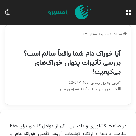
منو
تغی
مجله امسیرو
/
استان ها
آیا خوراک دام شما واقعاً سالم است؟
بررسی تأثیرات پنهان خوراک‌های
بی‌کیفیت!
آخرین به روز رسانی: 22/04/1405
خواندن این مطلب 8 دقیقه زمان میبرد
در صنعت کشاورزی و دامداری، یکی از عوامل کلیدی برای حفظ
سلامت دام‌ها و ارتقاء تولیدات آن‌ها، تأمین
خوراک دام
با