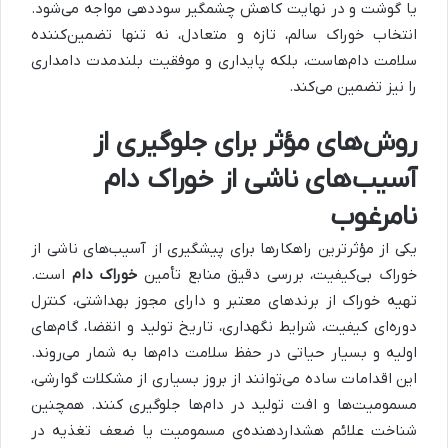
یا گوشت و در نهایت کاهش چشمگیر سوددهی مواجه می‌شود.
انتخاب خوراک سالم، تازه و متعادل، نه تنها تضمین‌کننده
سلامت دام‌هاست، بلکه پایداری و موفقیت بلندمدت دامداری
را نیز تضمین می‌کند.
روش‌های مؤثر برای جلوگیری از
آسیب‌های ناشی از خوراک دام
نامرغوب
یکی از مؤثرترین راهکارها برای پیشگیری از آسیب‌های ناشی از
خوراک بی‌کیفیت، بررسی دقیق منابع تأمین
خوراک دام
است.
تهیه خوراک از برندهای معتبر و دارای مجوز بهداشتی، کنترل
دوره‌ای کیفیت، شرایط نگهداری، تاریخ تولید و انقضا، گام‌های
اولیه و بسیار حیاتی در حفظ سلامت دام‌ها به شمار می‌روند.
این اقدامات ساده می‌توانند از بروز بسیاری از مشکلات گوارشی،
مسمومیت‌ها و افت تولید در دام‌ها جلوگیری کنند. همچنین
شناخت علائم هشداردهنده‌ی مسمومیت یا ضعف تغذیه در