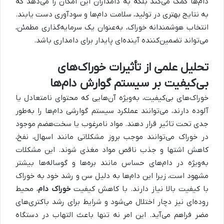
دام‌ها کمک می‌کند بلکه به دامداران این امکان را می‌دهد که
به نتایج بهتری در تولید، سلامت دام‌ها و سودآوری دست یابند.
انتخاب هوشمندانه خوراک، به‌عنوان یک سرمایه‌گذاری مطمئن،
می‌تواند تضمین‌کننده آینده‌ای پایدار برای دامداری باشد.
تحلیل علمی از تأثیرات خوراک‌های
بی‌کیفیت بر سیستم گوارش دام‌ها
خوراک‌های بی‌کیفیت، به‌ویژه آن‌هایی که محتوای نامتعادل یا
آلوده دارند، می‌توانند عملکرد سیستم گوارشی دام‌ها را به‌طور
جدی تحت تاثیر قرار دهند. مواد نامرغوب یا سخت‌هضم موجود
در خوراک می‌توانند موجب بروز مشکلاتی مانند اسهال، نفخ،
کاهش اشتها و جذب ناقص مواد مغذی شوند. این مشکلات
به‌ویژه در دام‌های حساس مانند بره‌ها و گوساله‌ها بیشتر
مشهود است، زیرا این دام‌ها به دلیل سن و رشد خود به خوراک
با کیفیت بالا نیاز دارند. با کاهش کیفیت
خوراک دام
، محیط
روده‌ای نیز دچار اختلال می‌شود و شرایط برای رشد باکتری‌های
مضر فراهم می‌آید. این امر نه تنها باعث التهاب در دستگاه