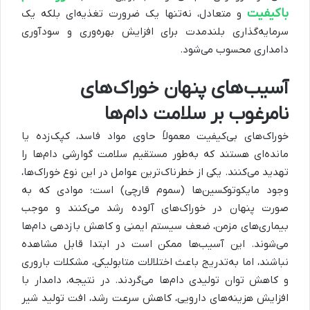
باکیفیت
و متعادل، نه‌تنها یک ضرورت تغذیه‌ای بلکه یک
سرمایه‌گذاری بلندمدت برای افزایش بهره‌وری و سودآوری
دامداری محسوب می‌شود.
آسیب‌های پنهان خوراک‌های
نامرغوب بر سلامت دام‌ها
خوراک‌های بی‌کیفیت معمولاً حاوی مواد فاسد، کپک‌زده یا
مانده‌ای هستند که به‌طور مستقیم سلامت گوارشی دام‌ها را
تهدید می‌کنند. یکی از خطرناک‌ترین عوامل در این نوع خوراک‌ها،
وجود مایکوتوکسین‌ها (سموم قارچی) است؛ موادی که به
صورت پنهان در خوراک‌های آلوده رشد می‌کنند و موجب
بیماری‌های مزمن، ضعف سیستم ایمنی و کاهش بازدهی دام‌ها
می‌شوند. این آسیب‌ها ممکن است در ابتدا قابل مشاهده
نباشند، اما به‌تدریج باعث اختلالات متابولیکی، مشکلات باروری
و کاهش توان تولیدی دام‌ها می‌گردند. در نتیجه، دامدار با
افزایش هزینه‌های دارویی، کاهش سرعت رشد، افت تولید شیر