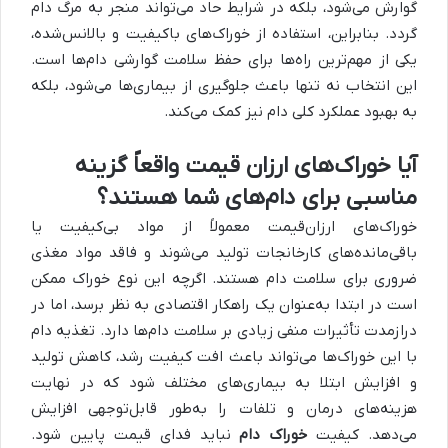
گوارش می‌شود، بلکه در شرایط حاد می‌تواند منجر به مرگ دام
گردد. بنابراین، استفاده از خوراک‌های باکیفیت و بالانس‌شده،
یکی از مهم‌ترین راه‌ها برای حفظ سلامت گوارشی دام‌ها است.
این انتخاب نه تنها باعث جلوگیری از بیماری‌ها می‌شود، بلکه
به بهبود عملکرد کلی دام نیز کمک می‌کند.
آیا خوراک‌های ارزان قیمت واقعاً گزینه
مناسبی برای دام‌های شما هستند؟
خوراک‌های ارزان‌قیمت معمولاً از مواد بی‌کیفیت یا
باقی‌مانده‌های کارخانجات تولید می‌شوند و فاقد مواد مغذی
ضروری برای سلامت دام هستند. اگرچه این نوع خوراک ممکن
است در ابتدا به‌عنوان یک راهکار اقتصادی به نظر برسد، اما در
درازمدت تأثیرات منفی زیادی بر سلامت دام‌ها دارد. تغذیه دام
با این خوراک‌ها می‌تواند باعث افت کیفیت رشد، کاهش تولید
و افزایش ابتلا به بیماری‌های مختلف شود که در نهایت
هزینه‌های درمان و تلفات را به‌طور قابل‌توجهی افزایش
می‌دهد. کیفیت
خوراک دام
نباید فدای قیمت پایین شود.