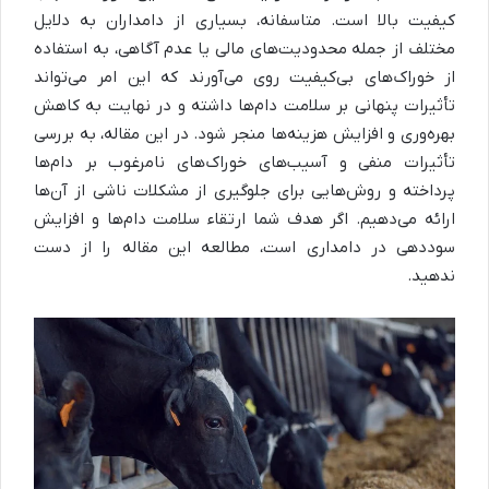
کیفیت بالا است. متاسفانه، بسیاری از دامداران به دلایل
مختلف از جمله محدودیت‌های مالی یا عدم آگاهی، به استفاده
از خوراک‌های بی‌کیفیت روی می‌آورند که این امر می‌تواند
تأثیرات پنهانی بر سلامت دام‌ها داشته و در نهایت به کاهش
بهره‌وری و افزایش هزینه‌ها منجر شود. در این مقاله، به بررسی
تأثیرات منفی و آسیب‌های خوراک‌های نامرغوب بر دام‌ها
پرداخته و روش‌هایی برای جلوگیری از مشکلات ناشی از آن‌ها
ارائه می‌دهیم. اگر هدف شما ارتقاء سلامت دام‌ها و افزایش
سوددهی در دامداری است، مطالعه این مقاله را از دست
ندهید.