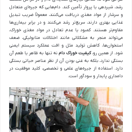
رشد، شیردهی یا پروار تأمین کند. دام‌هایی که جیره‌ای متعادل
و سرشار از مواد مغذی دریافت می‌کنند، معمولاً ضریب تبدیل
غذایی بهتری دارند، سریع‌تر رشد می‌کنند و در برابر بیماری‌ها
مقاوم‌تر هستند. کمبود یا عدم تعادل در مواد مغذی خوراک،
می‌تواند منجر به مشکلاتی مانند اختلالات متابولیکی، ضعف
استخوان‌ها، کاهش تولید مثل و افت عملکرد سیستم ایمنی
شود. از همین رو،
کیفیت خوراک دام
نه تنها به ظاهر یا طعم آن
بستگی ندارد، بلکه به غنی بودن آن از نظر عناصر حیاتی بستگی
دارد. استفاده از جیره‌های علمی و تخصصی، کلید موفقیت در
دامداری پایدار و سودآور است.