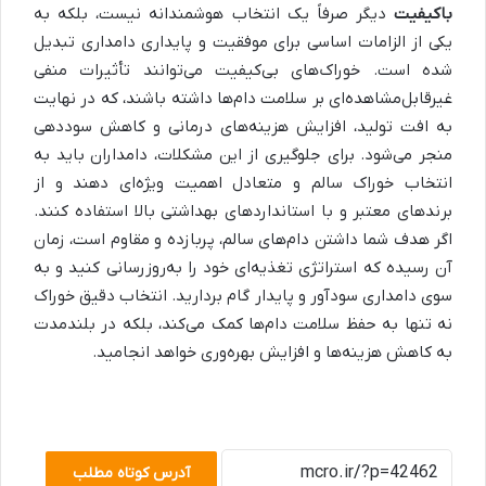
باکیفیت
دیگر صرفاً یک انتخاب هوشمندانه نیست، بلکه به
یکی از الزامات اساسی برای موفقیت و پایداری دامداری تبدیل
شده است. خوراک‌های بی‌کیفیت می‌توانند تأثیرات منفی
غیرقابل‌مشاهده‌ای بر سلامت دام‌ها داشته باشند، که در نهایت
به افت تولید، افزایش هزینه‌های درمانی و کاهش سوددهی
منجر می‌شود. برای جلوگیری از این مشکلات، دامداران باید به
انتخاب خوراک سالم و متعادل اهمیت ویژه‌ای دهند و از
برندهای معتبر و با استانداردهای بهداشتی بالا استفاده کنند.
اگر هدف شما داشتن دام‌های سالم، پربازده و مقاوم است، زمان
آن رسیده که استراتژی تغذیه‌ای خود را به‌روزرسانی کنید و به
سوی دامداری سودآور و پایدار گام بردارید. انتخاب دقیق خوراک
نه تنها به حفظ سلامت دام‌ها کمک می‌کند، بلکه در بلندمدت
به کاهش هزینه‌ها و افزایش بهره‌وری خواهد انجامید.
آدرس کوتاه مطلب